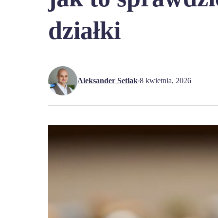
działki
Aleksander Setlak
8 kwietnia, 2026