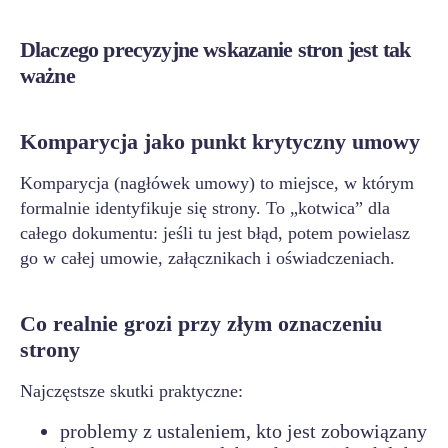
Dlaczego precyzyjne wskazanie stron jest tak
ważne
Komparycja jako punkt krytyczny umowy
Komparycja (nagłówek umowy) to miejsce, w którym
formalnie identyfikuje się strony. To „kotwica” dla
całego dokumentu: jeśli tu jest błąd, potem powielasz
go w całej umowie, załącznikach i oświadczeniach.
Co realnie grozi przy złym oznaczeniu
strony
Najczęstsze skutki praktyczne:
problemy z ustaleniem, kto jest zobowiązany