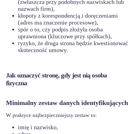
(zwłaszcza przy podobnych nazwiskach lub
nazwach firm),
kłopoty z korespondencją i doręczeniami
(adres ma znaczenie procesowe),
spór o to, czy podpis złożyła osoba
uprawniona (kluczowe przy spółkach),
ryzyko, że druga strona będzie kwestionować
skuteczność umowy.
Jak oznaczyć stronę, gdy jest nią osoba
fizyczna
Minimalny zestaw danych identyfikujących
W praktyce najbezpieczniejszy zestaw to:
imię i nazwisko,