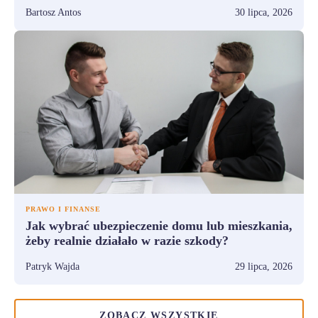
Bartosz Antos
30 lipca, 2026
PRAWO I FINANSE
Jak wybrać ubezpieczenie domu lub mieszkania,
żeby realnie działało w razie szkody?
Patryk Wajda
29 lipca, 2026
ZOBACZ WSZYSTKIE