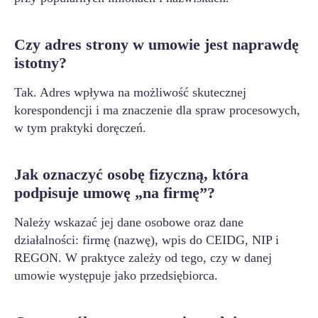
Czy adres strony w umowie jest naprawdę
istotny?
Tak. Adres wpływa na możliwość skutecznej
korespondencji i ma znaczenie dla spraw procesowych,
w tym praktyki doręczeń.
Jak oznaczyć osobę fizyczną, która
podpisuje umowę „na firmę”?
Należy wskazać jej dane osobowe oraz dane
działalności: firmę (nazwę), wpis do CEIDG, NIP i
REGON. W praktyce zależy od tego, czy w danej
umowie występuje jako przedsiębiorca.