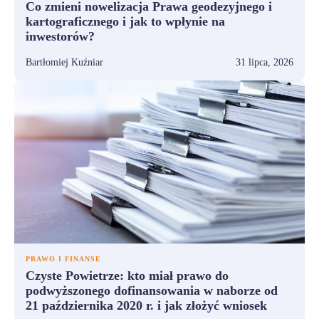
Co zmieni nowelizacja Prawa geodezyjnego i
kartograficznego i jak to wpłynie na
inwestorów?
Bartłomiej Kuźniar
31 lipca, 2026
PRAWO I FINANSE
Czyste Powietrze: kto miał prawo do
podwyższonego dofinansowania w naborze od
21 października 2020 r. i jak złożyć wniosek