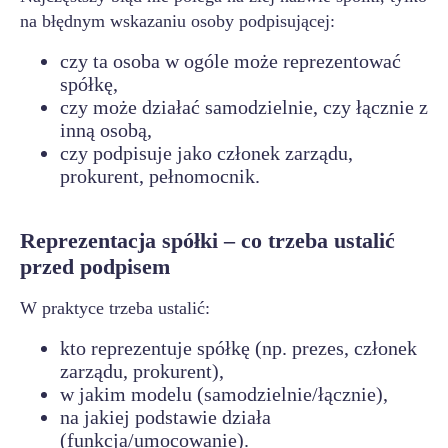
na błędnym wskazaniu osoby podpisującej:
czy ta osoba w ogóle może reprezentować
spółkę,
czy może działać samodzielnie, czy łącznie z
inną osobą,
czy podpisuje jako członek zarządu,
prokurent, pełnomocnik.
Reprezentacja spółki – co trzeba ustalić
przed podpisem
W praktyce trzeba ustalić:
kto reprezentuje spółkę (np. prezes, członek
zarządu, prokurent),
w jakim modelu (samodzielnie/łącznie),
na jakiej podstawie działa
(funkcja/umocowanie).