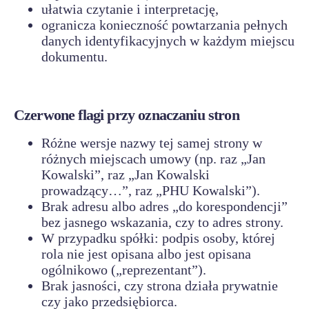
ułatwia czytanie i interpretację,
ogranicza konieczność powtarzania pełnych
danych identyfikacyjnych w każdym miejscu
dokumentu.
Czerwone flagi przy oznaczaniu stron
Różne wersje nazwy tej samej strony w
różnych miejscach umowy (np. raz „Jan
Kowalski”, raz „Jan Kowalski
prowadzący…”, raz „PHU Kowalski”).
Brak adresu albo adres „do korespondencji”
bez jasnego wskazania, czy to adres strony.
W przypadku spółki: podpis osoby, której
rola nie jest opisana albo jest opisana
ogólnikowo („reprezentant”).
Brak jasności, czy strona działa prywatnie
czy jako przedsiębiorca.