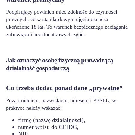
Podpisujący powinien mieć zdolność do czynności
prawnych, co w standardowym ujęciu oznacza
ukończone 18 lat. To warunek bezpiecznego zaciągania
zobowiązań bez dodatkowych zgód.
Jak oznaczyć osobę fizyczną prowadzącą
działalność gospodarczą
Co trzeba dodać ponad dane „prywatne”
Poza imieniem, nazwiskiem, adresem i PESEL, w
praktyce należy wskazać:
firmę (nazwę działalności),
numer wpisu do CEIDG,
NIP,