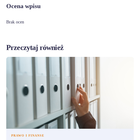
Ocena wpisu
Brak ocen
Przeczytaj również
PRAWO I FINANSE