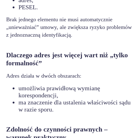
adres,
PESEL.
Brak jednego elementu nie musi automatycznie
„unieważniać” umowy, ale zwiększa ryzyko problemów
z jednoznaczną identyfikacją.
Dlaczego adres jest więcej wart niż „tylko
formalność”
Adres działa w dwóch obszarach:
umożliwia prawidłową wymianę
korespondencji,
ma znaczenie dla ustalenia właściwości sądu
w razie sporu.
Zdolność do czynności prawnych –
warunek praktyczny