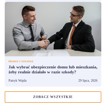
PRAWO I FINANSE
Jak wybrać ubezpieczenie domu lub mieszkania,
żeby realnie działało w razie szkody?
Patryk Wajda
29 lipca, 2026
ZOBACZ WSZYSTKIE