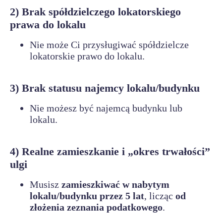
2) Brak spółdzielczego lokatorskiego
prawa do lokalu
Nie może Ci przysługiwać spółdzielcze
lokatorskie prawo do lokalu.
3) Brak statusu najemcy lokalu/budynku
Nie możesz być najemcą budynku lub
lokalu.
4) Realne zamieszkanie i „okres trwałości”
ulgi
Musisz
zamieszkiwać w nabytym
lokalu/budynku przez 5 lat
, licząc
od
złożenia zeznania podatkowego
.