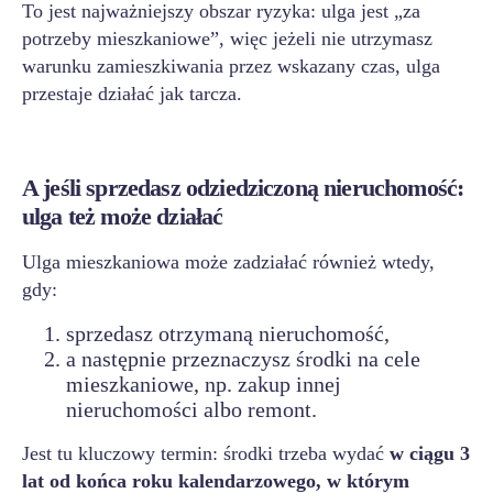
To jest najważniejszy obszar ryzyka: ulga jest „za
potrzeby mieszkaniowe”, więc jeżeli nie utrzymasz
warunku zamieszkiwania przez wskazany czas, ulga
przestaje działać jak tarcza.
A jeśli sprzedasz odziedziczoną nieruchomość:
ulga też może działać
Ulga mieszkaniowa może zadziałać również wtedy,
gdy:
sprzedasz otrzymaną nieruchomość,
a następnie przeznaczysz środki na cele
mieszkaniowe, np. zakup innej
nieruchomości albo remont.
Jest tu kluczowy termin: środki trzeba wydać
w ciągu 3
lat od końca roku kalendarzowego, w którym