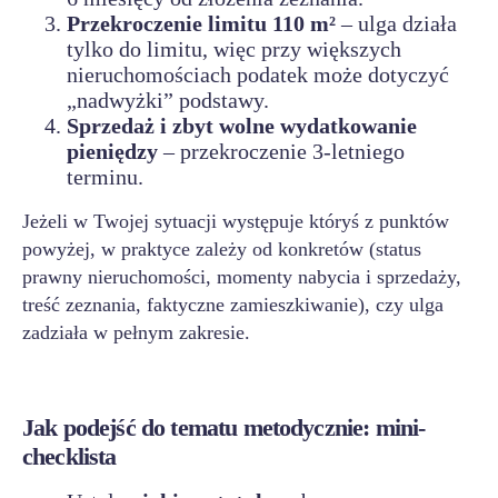
Przekroczenie limitu 110 m²
– ulga działa
tylko do limitu, więc przy większych
nieruchomościach podatek może dotyczyć
„nadwyżki” podstawy.
Sprzedaż i zbyt wolne wydatkowanie
pieniędzy
– przekroczenie 3-letniego
terminu.
Jeżeli w Twojej sytuacji występuje któryś z punktów
powyżej, w praktyce zależy od konkretów (status
prawny nieruchomości, momenty nabycia i sprzedaży,
treść zeznania, faktyczne zamieszkiwanie), czy ulga
zadziała w pełnym zakresie.
Jak podejść do tematu metodycznie: mini-
checklista