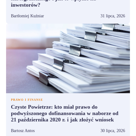
inwestorów?
Bartłomiej Kuźniar
31 lipca, 2026
PRAWO I FINANSE
Czyste Powietrze: kto miał prawo do
podwyższonego dofinansowania w naborze od
21 października 2020 r. i jak złożyć wniosek
Bartosz Antos
30 lipca, 2026