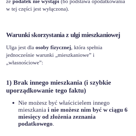
że
podatek nie wystąpi
(bo podstawa opodatkowania
w tej części jest wyłączona).
Warunki skorzystania z ulgi mieszkaniowej
Ulga jest dla
osoby fizycznej
, która spełnia
jednocześnie warunki „mieszkaniowe” i
„własnościowe”:
1) Brak innego mieszkania (i szybkie
uporządkowanie tego faktu)
Nie możesz być właścicielem innego
mieszkania
i nie możesz nim być w ciągu 6
miesięcy od złożenia zeznania
podatkowego
.