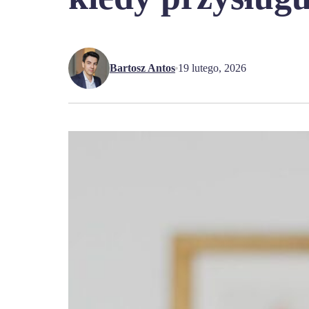
Bartosz Antos
19 lutego, 2026