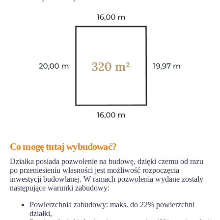
Co mogę tutaj wybudować?
Działka posiada pozwolenie na budowę, dzięki czemu od razu
po przeniesieniu własności jest możliwość rozpoczęcia
inwestycji budowlanej. W ramach pozwolenia wydane zostały
następujące warunki zabudowy:
Powierzchnia zabudowy: maks. do 22% powierzchni
działki,