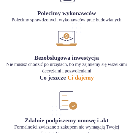
Polecimy wykonawców
Polecimy sprawdzonych wykonawców prac budowlanych
Bezobsługowa inwestycja
Nie musisz chodzić po urzędach, bo my zajmiemy się wszelkimi
decyzjami i pozwoleniami
Co jeszcze
Ci dajemy
Zdalnie podpiszemy umowę i akt
Formalności zwiazane z zakupem nie wymagają Twojej