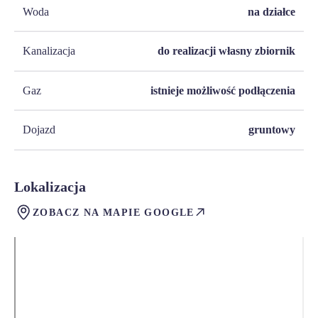
Woda
na działce
Kanalizacja
do realizacji własny zbiornik
Gaz
istnieje możliwość podłączenia
Dojazd
gruntowy
Lokalizacja
ZOBACZ NA MAPIE GOOGLE