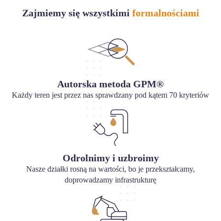
Zajmiemy się wszystkimi
formalnościami
Autorska metoda GPM®
Każdy teren jest przez nas sprawdzany pod kątem 70 kryteriów
Odrolnimy i uzbroimy
Nasze działki rosną na wartości, bo je przekształcamy,
doprowadzamy infrastrukturę