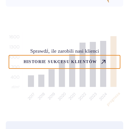
Sprawdź, ile zarobili nasi klienci
HISTORIE SUKCESU KLIENTÓW