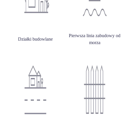
Pierwsza linia zabudowy od
Działki budowlane
morza