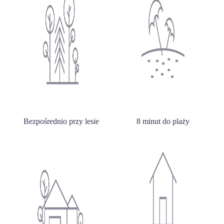
Bezpośrednio przy lesie
8 minut do plaży