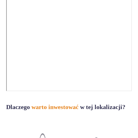
Dlaczego
warto inwestować
w tej lokalizacji?