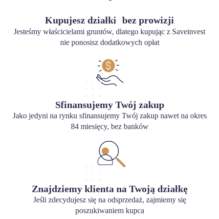
Kupujesz działki bez prowizji
Jesteśmy właścicielami gruntów, dlatego kupując z Saveinvest
nie ponosisz dodatkowych opłat
Sfinansujemy Twój zakup
Jako jedyni na rynku sfinansujemy Twój zakup nawet na okres
84 miesięcy, bez banków
Znajdziemy klienta na Twoją działkę
Jeśli zdecydujesz się na odsprzedaż, zajmiemy się
poszukiwaniem kupca