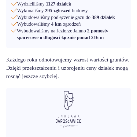
Wydzieliliśmy
1127 działek
Wykonaliśmy
295 zgłoszeń
budowy
Wybudowaliśmy podłączenie gazu do
389 działek
Wybudowaliśmy
4 km
ogrodzeń
Wybudowaliśmy na Jeziorze Jamno
2 pomosty
spacerowe o długości łącznie ponad 216 m
Każdego roku odnotowujemy wzrost wartości gruntów.
Dzięki przekształceniu i uzbrojeniu ceny działek mogą
rosnąć jeszcze szybciej.