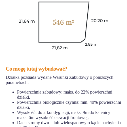
Co mogę tutaj wybudować?
Działka pozsiada wydane Warunki Zabudowy o poniższych
parametrach:
Powierzchnia zabudowy: maks. do 22% powierzchni
działki,
Powierzchnia biologicznie czynna: min. 40% powierzchni
działki,
Wysokość: do 2 kondygnacji, maks. 9m do kalenicy i
maks. 6m wysokość elewacji frontowej,
Dach stromy dwu – lub wielospadowy o kącie nachylenia