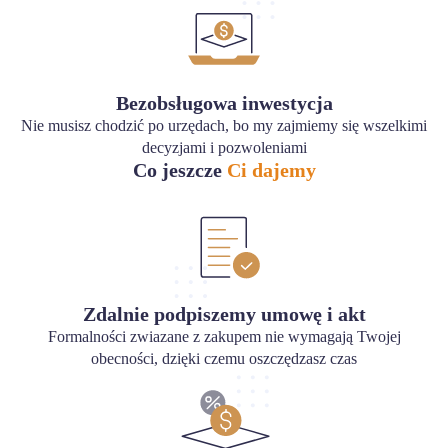
Bezobsługowa inwestycja
Nie musisz chodzić po urzędach, bo my zajmiemy się wszelkimi
decyzjami i pozwoleniami
Co jeszcze
Ci dajemy
Zdalnie podpiszemy umowę i akt
Formalności zwiazane z zakupem nie wymagają Twojej
obecności, dzięki czemu oszczędzasz czas