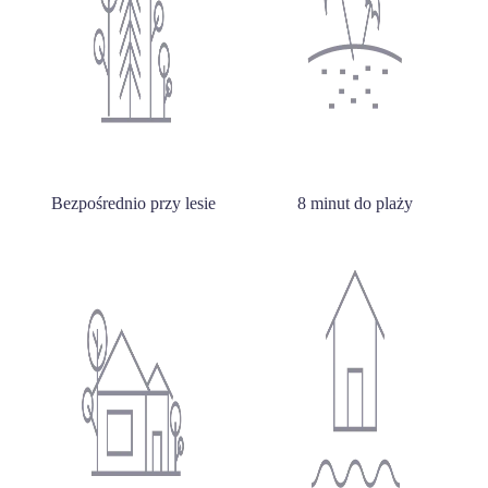
Bezpośrednio przy lesie
8 minut do plaży