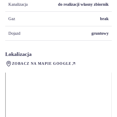
Kanalizacja
do realizacji własny zbiornik
Gaz
brak
Dojazd
gruntowy
Lokalizacja
ZOBACZ NA MAPIE GOOGLE