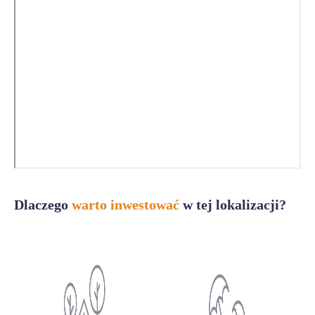
Dlaczego
warto inwestować
w tej lokalizacji?