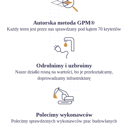
Autorska metoda GPM®
Każdy teren jest przez nas sprawdzany pod kątem 70 kryteriów
Odrolnimy i uzbroimy
Nasze działki rosną na wartości, bo je przekształcamy,
doprowadzamy infrastrukturę
Polecimy wykonawców
Polecimy sprawdzonych wykonawców prac budowlanych