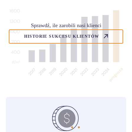
Sprawdź, ile zarobili nasi klienci
HISTORIE SUKCESU KLIENTÓW