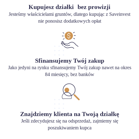
Kupujesz działki bez prowizji
Jesteśmy właścicielami gruntów, dlatego kupując z Saveinvest
nie ponosisz dodatkowych opłat
Sfinansujemy Twój zakup
Jako jedyni na rynku sfinansujemy Twój zakup nawet na okres
84 miesięcy, bez banków
Znajdziemy klienta na Twoją działkę
Jeśli zdecydujesz się na odsprzedaż, zajmiemy się
poszukiwaniem kupca