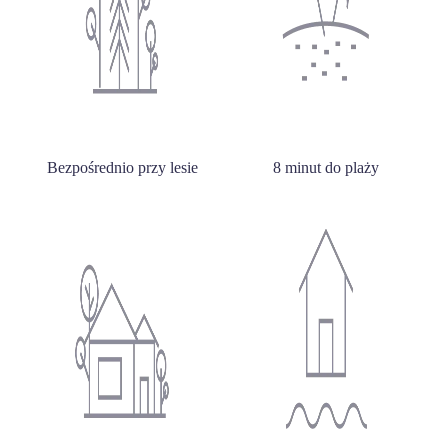
Bezpośrednio przy lesie
8 minut do plaży