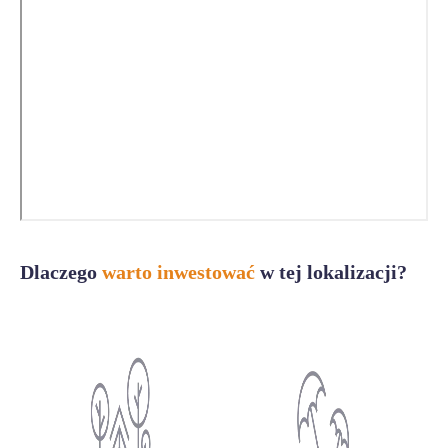
Dlaczego
warto inwestować
w tej lokalizacji?