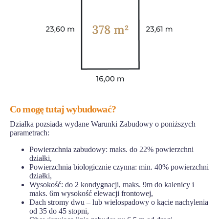
Co mogę tutaj wybudować?
Działka pozsiada wydane Warunki Zabudowy o poniższych
parametrach:
Powierzchnia zabudowy: maks. do 22% powierzchni
działki,
Powierzchnia biologicznie czynna: min. 40% powierzchni
działki,
Wysokość: do 2 kondygnacji, maks. 9m do kalenicy i
maks. 6m wysokość elewacji frontowej,
Dach stromy dwu – lub wielospadowy o kącie nachylenia
od 35 do 45 stopni,