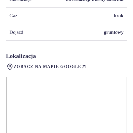
Gaz
brak
Dojazd
gruntowy
Lokalizacja
ZOBACZ NA MAPIE GOOGLE