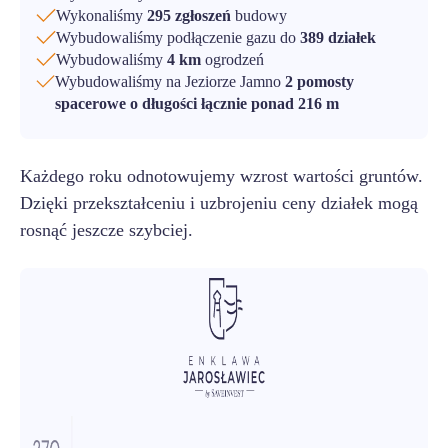
Wykonaliśmy
295 zgłoszeń
budowy
Wybudowaliśmy podłączenie gazu do
389 działek
Wybudowaliśmy
4 km
ogrodzeń
Wybudowaliśmy na Jeziorze Jamno
2 pomosty
spacerowe o długości łącznie ponad 216 m
Każdego roku odnotowujemy wzrost wartości gruntów.
Dzięki przekształceniu i uzbrojeniu ceny działek mogą
rosnąć jeszcze szybciej.