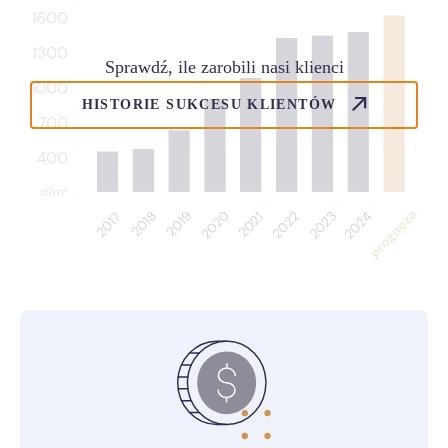
Sprawdź, ile zarobili nasi klienci
HISTORIE SUKCESU KLIENTÓW