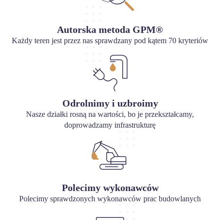
Autorska metoda GPM®
Każdy teren jest przez nas sprawdzany pod kątem 70 kryteriów
Odrolnimy i uzbroimy
Nasze działki rosną na wartości, bo je przekształcamy,
doprowadzamy infrastrukturę
Polecimy wykonawców
Polecimy sprawdzonych wykonawców prac budowlanych