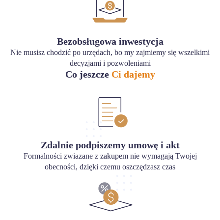
Bezobsługowa inwestycja
Nie musisz chodzić po urzędach, bo my zajmiemy się wszelkimi
decyzjami i pozwoleniami
Co jeszcze
Ci dajemy
Zdalnie podpiszemy umowę i akt
Formalności zwiazane z zakupem nie wymagają Twojej
obecności, dzięki czemu oszczędzasz czas