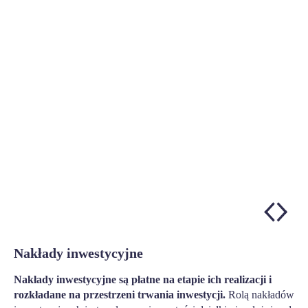
Nakłady inwestycyjne
Nakłady inwestycyjne są płatne na etapie ich realizacji i
rozkładane na przestrzeni trwania inwestycji.
Rolą nakładów