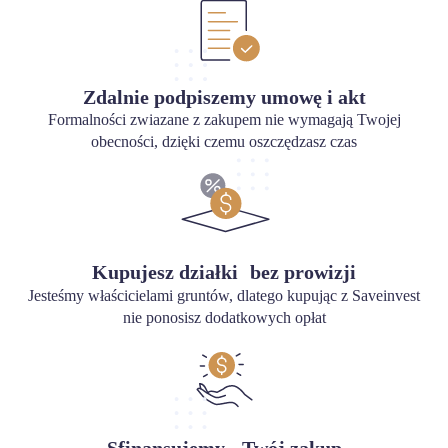
Zdalnie podpiszemy umowę i akt
Formalności zwiazane z zakupem nie wymagają Twojej
obecności, dzięki czemu oszczędzasz czas
Kupujesz działki bez prowizji
Jesteśmy właścicielami gruntów, dlatego kupując z Saveinvest
nie ponosisz dodatkowych opłat
Sfinansujemy Twój zakup