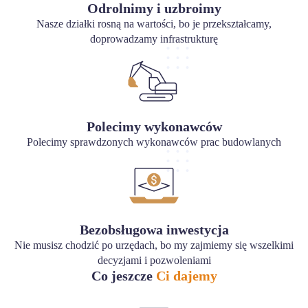
Odrolnimy i uzbroimy
Nasze działki rosną na wartości, bo je przekształcamy,
doprowadzamy infrastrukturę
Polecimy wykonawców
Polecimy sprawdzonych wykonawców prac budowlanych
Bezobsługowa inwestycja
Nie musisz chodzić po urzędach, bo my zajmiemy się wszelkimi
decyzjami i pozwoleniami
Co jeszcze
Ci dajemy