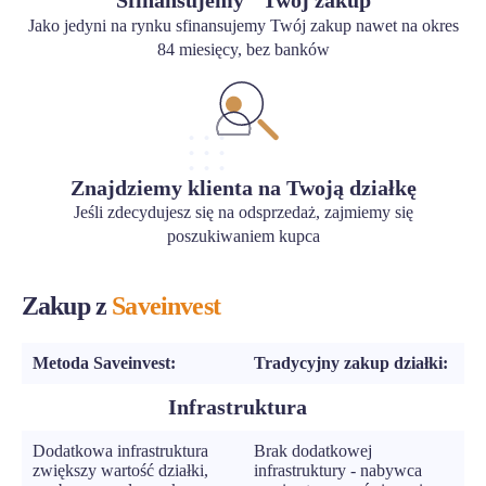
Jako jedyni na rynku sfinansujemy Twój zakup nawet na okres
84 miesięcy, bez banków
Znajdziemy klienta na Twoją działkę
Jeśli zdecydujesz się na odsprzedaż, zajmiemy się
poszukiwaniem kupca
Zakup z
Saveinvest
Metoda Saveinvest:
Tradycyjny zakup działki:
Infrastruktura
Dodatkowa infrastruktura
Brak dodatkowej
zwiększy wartość działki,
infrastruktury - nabywca