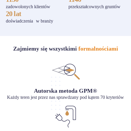
zadowolonych klientów
przekształcownych gruntów
20 lat
doświadczenia w branży
Zajmiemy się wszystkimi
formalnościami
Autorska metoda GPM®
Każdy teren jest przez nas sprawdzany pod kątem 70 kryteriów