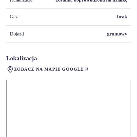
Gaz
brak
Dojazd
gruntowy
Lokalizacja
ZOBACZ NA MAPIE GOOGLE