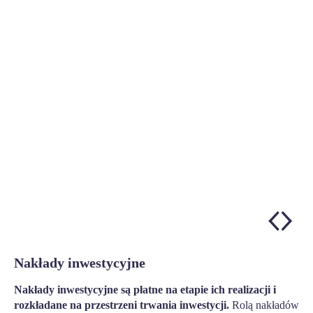
Nakłady inwestycyjne
Nakłady inwestycyjne są płatne na etapie ich realizacji i
rozkładane na przestrzeni trwania inwestycji.
Rolą nakładów