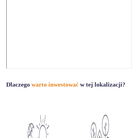
Dlaczego
warto inwestować
w tej lokalizacji?