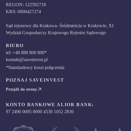
REGON: 122592718
KRS: 0000427274
Sąd rejonowy dla Krakowa- Śródmieścia w Krakowie, XI
Wydział Gospodarczy Krajowego Rejestru Sądowego
BIURO
tel: +48 888 800 800*
kontakt@saveinvest.pl
*Standardowy koszt połączenia
POZNAJ SAVEINVEST
Przejdź do strony
KONTO BANKOWE ALIOR BANK:
97 2490 0005 0000 4530 1052 2836