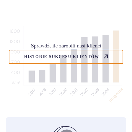
Sprawdź, ile zarobili nasi klienci
HISTORIE SUKCESU KLIENTÓW