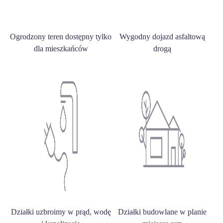
Ogrodzony teren dostępny tylko
Wygodny dojazd asfaltową
dla mieszkańców
drogą
Działki uzbroimy w prąd, wodę
Działki budowlane w planie