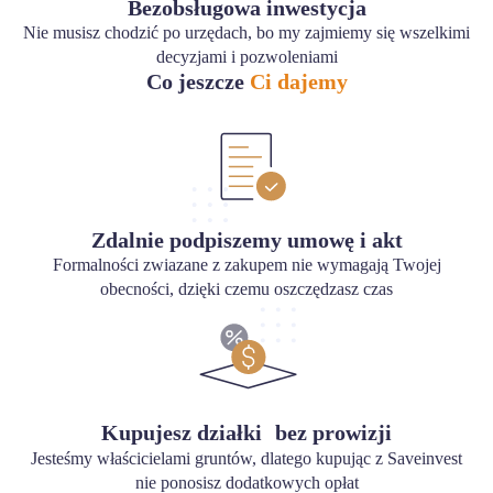
Bezobsługowa inwestycja
Nie musisz chodzić po urzędach, bo my zajmiemy się wszelkimi
decyzjami i pozwoleniami
Co jeszcze
Ci dajemy
Zdalnie podpiszemy umowę i akt
Formalności zwiazane z zakupem nie wymagają Twojej
obecności, dzięki czemu oszczędzasz czas
Kupujesz działki bez prowizji
Jesteśmy właścicielami gruntów, dlatego kupując z Saveinvest
nie ponosisz dodatkowych opłat