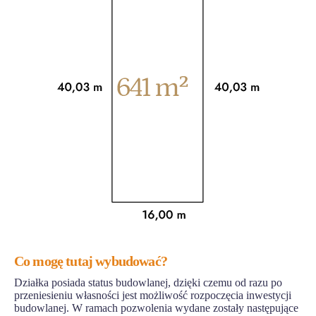
Co mogę tutaj wybudować?
Działka posiada status budowlanej, dzięki czemu od razu po
przeniesieniu własności jest możliwość rozpoczęcia inwestycji
budowlanej. W ramach pozwolenia wydane zostały następujące