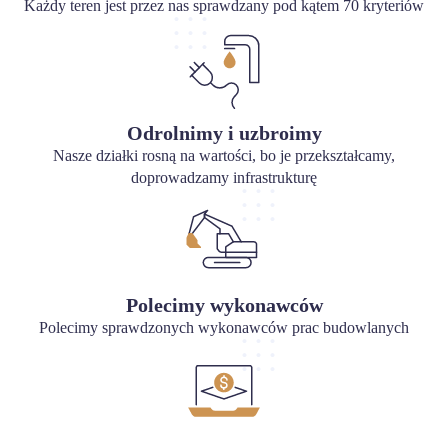
Każdy teren jest przez nas sprawdzany pod kątem 70 kryteriów
Odrolnimy i uzbroimy
Nasze działki rosną na wartości, bo je przekształcamy,
doprowadzamy infrastrukturę
Polecimy wykonawców
Polecimy sprawdzonych wykonawców prac budowlanych