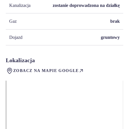
Kanalizacja
zostanie doprowadzona na działkę
Gaz
brak
Dojazd
gruntowy
Lokalizacja
ZOBACZ NA MAPIE GOOGLE