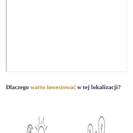
Dlaczego
warto inwestować
w tej lokalizacji?