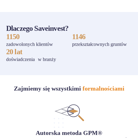
Dlaczego Saveinvest?
1150
1146
zadowolonych klientów
przekształcownych gruntów
20 lat
doświadczenia w branży
Zajmiemy się wszystkimi
formalnościami
Autorska metoda GPM®