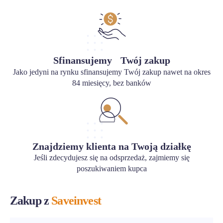
Sfinansujemy Twój zakup
Jako jedyni na rynku sfinansujemy Twój zakup nawet na okres
84 miesięcy, bez banków
Znajdziemy klienta na Twoją działkę
Jeśli zdecydujesz się na odsprzedaż, zajmiemy się
poszukiwaniem kupca
Zakup z
Saveinvest