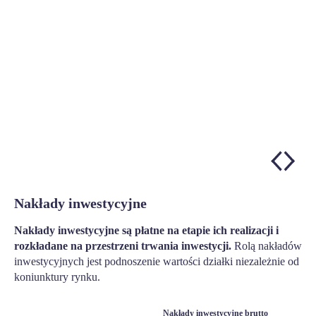
Nakłady inwestycyjne
Nakłady inwestycyjne są płatne na etapie ich realizacji i
rozkładane na przestrzeni trwania inwestycji.
Rolą nakładów
inwestycyjnych jest podnoszenie wartości działki niezależnie od
koniunktury rynku.
Nakłady inwestycyjne brutto