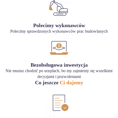
Polecimy wykonawców
Polecimy sprawdzonych wykonawców prac budowlanych
Bezobsługowa inwestycja
Nie musisz chodzić po urzędach, bo my zajmiemy się wszelkimi
decyzjami i pozwoleniami
Co jeszcze
Ci dajemy