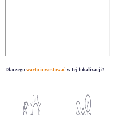
Dlaczego
warto inwestować
w tej lokalizacji?