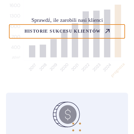
Sprawdź, ile zarobili nasi klienci
HISTORIE SUKCESU KLIENTÓW