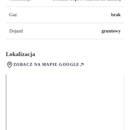
Gaz
brak
Dojazd
gruntowy
Lokalizacja
ZOBACZ NA MAPIE GOOGLE