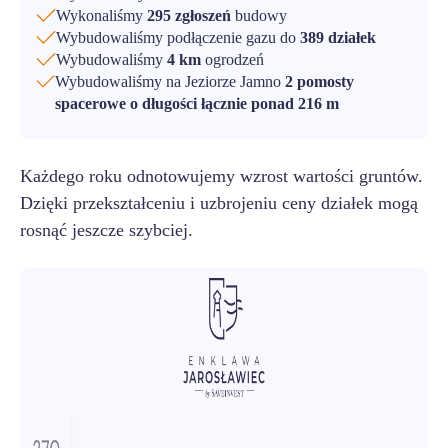
Wykonaliśmy
295 zgłoszeń
budowy
Wybudowaliśmy podłączenie gazu do
389 działek
Wybudowaliśmy
4 km
ogrodzeń
Wybudowaliśmy na Jeziorze Jamno
2 pomosty
spacerowe o długości łącznie ponad 216 m
Każdego roku odnotowujemy wzrost wartości gruntów.
Dzięki przekształceniu i uzbrojeniu ceny działek mogą
rosnąć jeszcze szybciej.