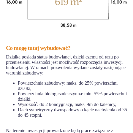
Co mogę tutaj wybudować?
Działka posiada status budowlanej, dzięki czemu od razu po
przeniesieniu własności jest możliwość rozpoczęcia inwestycji
budowlanej. W ramach pozwolenia wydane zostały następujące
warunki zabudowy:
Powierzchnia zabudowy: maks. do 25% powierzchni
działki,
Powierzchnia biologicznie czynna: min. 55% powierzchni
działki,
Wysokość: do 2 kondygnacji, maks. 9m do kalenicy,
Dach symetryczny dwuspadowy o kącie nachylenia od 35
do 45 stopni.
Na terenie inwestycji prowadzone będą prace związane z