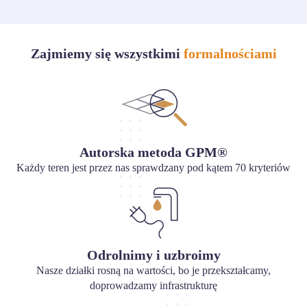
Zajmiemy się wszystkimi
formalnościami
Autorska metoda GPM®
Każdy teren jest przez nas sprawdzany pod kątem 70 kryteriów
Odrolnimy i uzbroimy
Nasze działki rosną na wartości, bo je przekształcamy,
doprowadzamy infrastrukturę