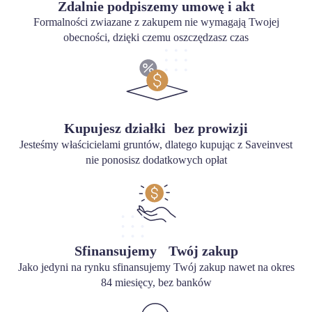
Zdalnie podpiszemy umowę i akt
Formalności zwiazane z zakupem nie wymagają Twojej
obecności, dzięki czemu oszczędzasz czas
Kupujesz działki bez prowizji
Jesteśmy właścicielami gruntów, dlatego kupując z Saveinvest
nie ponosisz dodatkowych opłat
Sfinansujemy Twój zakup
Jako jedyni na rynku sfinansujemy Twój zakup nawet na okres
84 miesięcy, bez banków