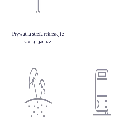
Prywatna strefa rekreacji z
sauną i jacuzzi