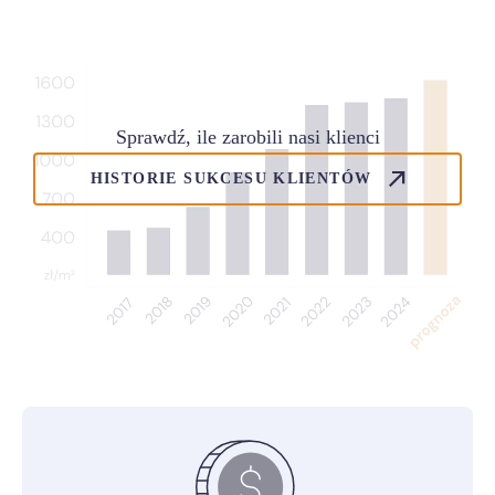
Sprawdź, ile zarobili nasi klienci
HISTORIE SUKCESU KLIENTÓW