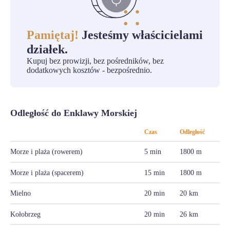
Pamiętaj!
Jesteśmy właścicielami
działek.
Kupuj bez prowizji, bez pośredników, bez
dodatkowych kosztów - bezpośrednio.
Odległość do Enklawy Morskiej
Czas
Odległość
Morze i plaża (rowerem)
5 min
1800 m
Morze i plaża (spacerem)
15 min
1800 m
Mielno
20 min
20 km
Kołobrzeg
20 min
26 km