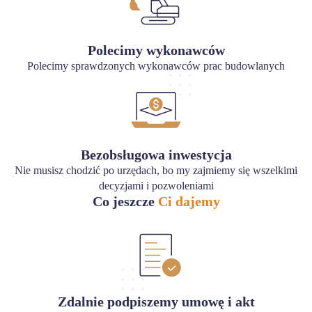
Polecimy wykonawców
Polecimy sprawdzonych wykonawców prac budowlanych
Bezobsługowa inwestycja
Nie musisz chodzić po urzędach, bo my zajmiemy się wszelkimi
decyzjami i pozwoleniami
Co jeszcze
Ci dajemy
Zdalnie podpiszemy umowę i akt