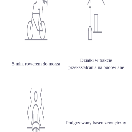
Działki w trakcie
5 min. rowerem do morza
przekształcania na budowlane
Podgrzewany basen zewnętrzny