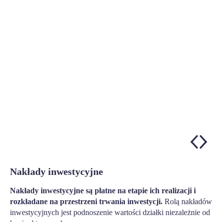
Nakłady inwestycyjne
Nakłady inwestycyjne są płatne na etapie ich realizacji i
rozkładane na przestrzeni trwania inwestycji.
Rolą nakładów
inwestycyjnych jest podnoszenie wartości działki niezależnie od