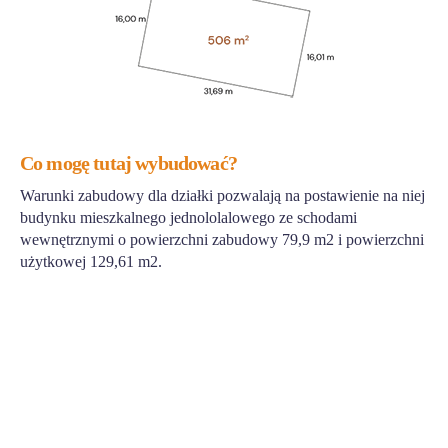
Co mogę tutaj wybudować?
Warunki zabudowy dla działki pozwalają na postawienie na niej
budynku mieszkalnego jednololalowego ze schodami
wewnętrznymi o powierzchni zabudowy 79,9 m2 i powierzchni
użytkowej 129,61 m2.