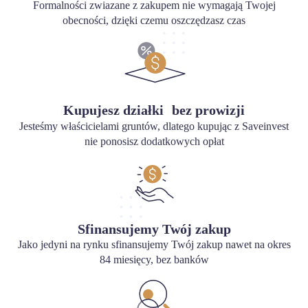
Formalności zwiazane z zakupem nie wymagają Twojej
obecności, dzięki czemu oszczędzasz czas
Kupujesz działki bez prowizji
Jesteśmy właścicielami gruntów, dlatego kupując z Saveinvest
nie ponosisz dodatkowych opłat
Sfinansujemy Twój zakup
Jako jedyni na rynku sfinansujemy Twój zakup nawet na okres
84 miesięcy, bez banków