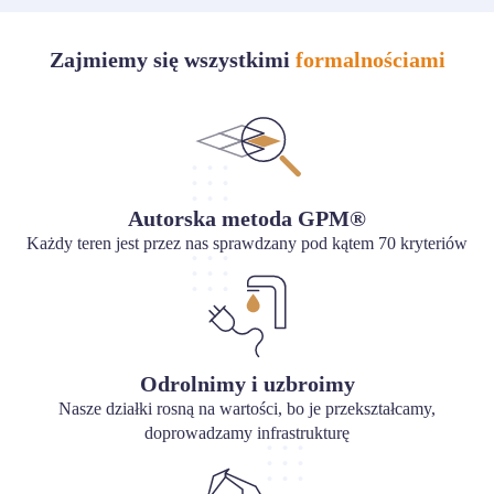
Zajmiemy się wszystkimi
formalnościami
Autorska metoda GPM®
Każdy teren jest przez nas sprawdzany pod kątem 70 kryteriów
Odrolnimy i uzbroimy
Nasze działki rosną na wartości, bo je przekształcamy,
doprowadzamy infrastrukturę