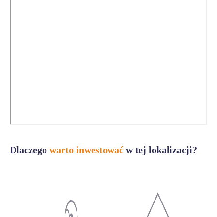
Dlaczego
warto inwestować
w tej lokalizacji?