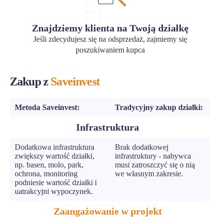
Znajdziemy klienta na Twoją działkę
Jeśli zdecydujesz się na odsprzedaż, zajmiemy się
poszukiwaniem kupca
Zakup z
Saveinvest
Metoda Saveinvest:
Tradycyjny zakup działki:
Infrastruktura
Dodatkowa infrastruktura
Brak dodatkowej
zwiększy wartość działki,
infrastruktury - nabywca
np. basen, molo, park,
musi zatroszczyć się o nią
ochrona, monitoring
we własnym zakresie.
podniesie wartość działki i
uatrakcyjni wypoczynek.
Zaangażowanie w projekt