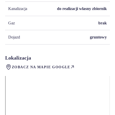
Kanalizacja
do realizacji własny zbiornik
Gaz
brak
Dojazd
gruntowy
Lokalizacja
ZOBACZ NA MAPIE GOOGLE