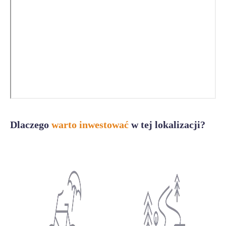
Dlaczego
warto inwestować
w tej lokalizacji?