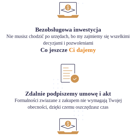
Bezobsługowa inwestycja
Nie musisz chodzić po urzędach, bo my zajmiemy się wszelkimi
decyzjami i pozwoleniami
Co jeszcze
Ci dajemy
Zdalnie podpiszemy umowę i akt
Formalności zwiazane z zakupem nie wymagają Twojej
obecności, dzięki czemu oszczędzasz czas