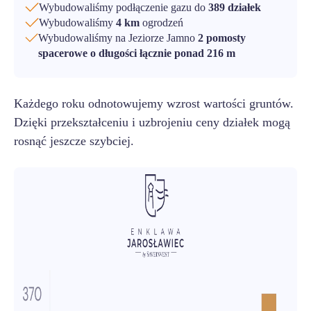
Wybudowaliśmy podłączenie gazu do
389 działek
Wybudowaliśmy
4 km
ogrodzeń
Wybudowaliśmy na Jeziorze Jamno
2 pomosty
spacerowe o długości łącznie ponad 216 m
Każdego roku odnotowujemy wzrost wartości gruntów.
Dzięki przekształceniu i uzbrojeniu ceny działek mogą
rosnąć jeszcze szybciej.