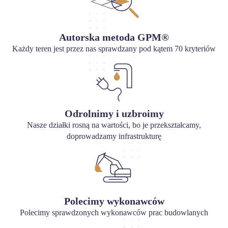
Autorska metoda GPM®
Każdy teren jest przez nas sprawdzany pod kątem 70 kryteriów
Odrolnimy i uzbroimy
Nasze działki rosną na wartości, bo je przekształcamy,
doprowadzamy infrastrukturę
Polecimy wykonawców
Polecimy sprawdzonych wykonawców prac budowlanych