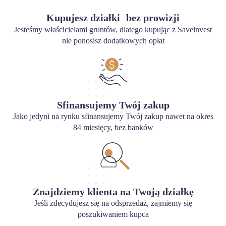
Kupujesz działki bez prowizji
Jesteśmy właścicielami gruntów, dlatego kupując z Saveinvest
nie ponosisz dodatkowych opłat
Sfinansujemy Twój zakup
Jako jedyni na rynku sfinansujemy Twój zakup nawet na okres
84 miesięcy, bez banków
Znajdziemy klienta na Twoją działkę
Jeśli zdecydujesz się na odsprzedaż, zajmiemy się
poszukiwaniem kupca