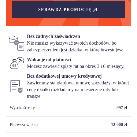
SPRAWDŹ PROMOCJĘ
Bez żadnych zaświadczeń
Nie musisz wykazywać swoich dochodów, bo
zabezpieczeniem jest działka, w którą inwestujesz.
Wakacje od płatności
Możesz zawiesić spłaty rat na okres 3 i 6 miesięcy.
Bez dodatkowej umowy kredytowej
Zawieramy standardową umowę sprzedaży, w której
cenę działki rozkładamy na miesięczne raty lub
transze.
Wysokość raty
997
zł
Pierwsza wpłata
12 000
zł