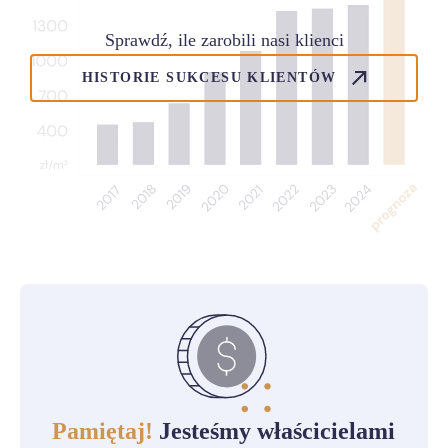
Sprawdź, ile zarobili nasi klienci
HISTORIE SUKCESU KLIENTÓW
Pamiętaj!
Jesteśmy właścicielami