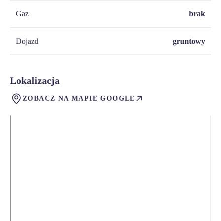
Gaz
brak
Dojazd
gruntowy
Lokalizacja
ZOBACZ NA MAPIE GOOGLE