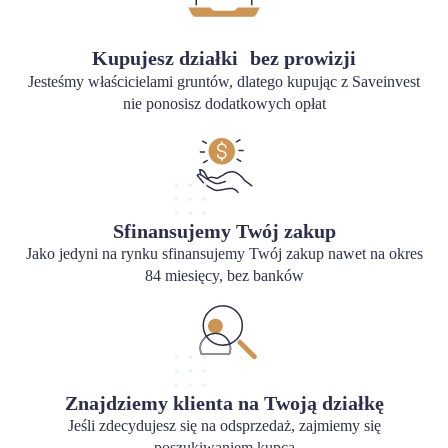
Kupujesz działki bez prowizji
Jesteśmy właścicielami gruntów, dlatego kupując z Saveinvest
nie ponosisz dodatkowych opłat
Sfinansujemy Twój zakup
Jako jedyni na rynku sfinansujemy Twój zakup nawet na okres
84 miesięcy, bez banków
Znajdziemy klienta na Twoją działkę
Jeśli zdecydujesz się na odsprzedaż, zajmiemy się
poszukiwaniem kupca