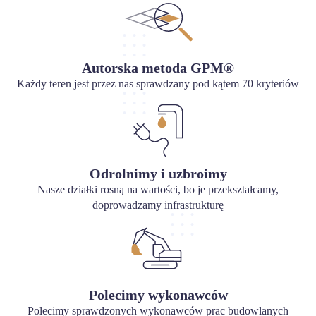
Autorska metoda GPM®
Każdy teren jest przez nas sprawdzany pod kątem 70 kryteriów
Odrolnimy i uzbroimy
Nasze działki rosną na wartości, bo je przekształcamy,
doprowadzamy infrastrukturę
Polecimy wykonawców
Polecimy sprawdzonych wykonawców prac budowlanych