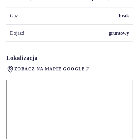
Gaz
brak
Dojazd
gruntowy
Lokalizacja
ZOBACZ NA MAPIE GOOGLE