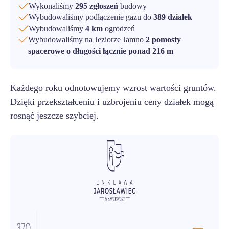
Wykonaliśmy
295 zgłoszeń
budowy
Wybudowaliśmy podłączenie gazu do
389 działek
Wybudowaliśmy
4 km
ogrodzeń
Wybudowaliśmy na Jeziorze Jamno
2 pomosty
spacerowe o długości łącznie ponad 216 m
Każdego roku odnotowujemy wzrost wartości gruntów.
Dzięki przekształceniu i uzbrojeniu ceny działek mogą
rosnąć jeszcze szybciej.