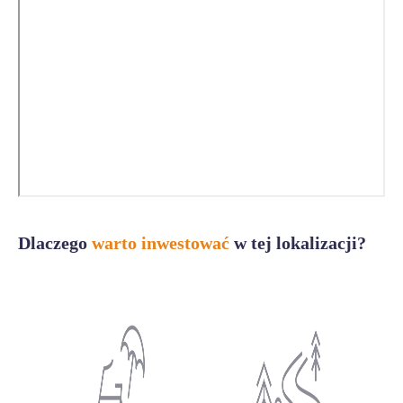
Dlaczego
warto inwestować
w tej lokalizacji?