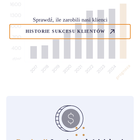
Sprawdź, ile zarobili nasi klienci
HISTORIE SUKCESU KLIENTÓW