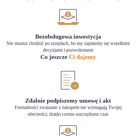
Bezobsługowa inwestycja
Nie musisz chodzić po urzędach, bo my zajmiemy się wszelkimi
decyzjami i pozwoleniami
Co jeszcze
Ci dajemy
Zdalnie podpiszemy umowę i akt
Formalności zwiazane z zakupem nie wymagają Twojej
obecności, dzięki czemu oszczędzasz czas