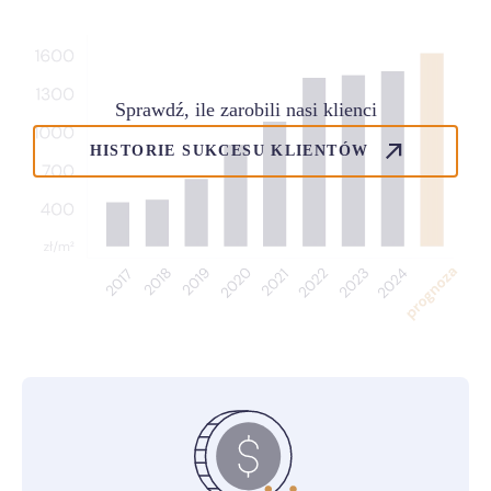
Sprawdź, ile zarobili nasi klienci
HISTORIE SUKCESU KLIENTÓW