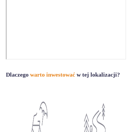
Dlaczego
warto inwestować
w tej lokalizacji?