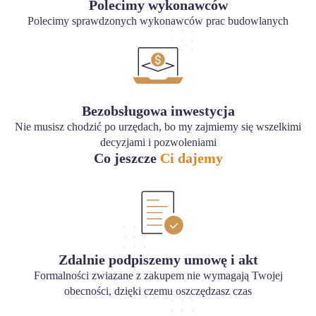
Polecimy wykonawców
Polecimy sprawdzonych wykonawców prac budowlanych
Bezobsługowa inwestycja
Nie musisz chodzić po urzędach, bo my zajmiemy się wszelkimi
decyzjami i pozwoleniami
Co jeszcze
Ci dajemy
Zdalnie podpiszemy umowę i akt
Formalności zwiazane z zakupem nie wymagają Twojej
obecności, dzięki czemu oszczędzasz czas