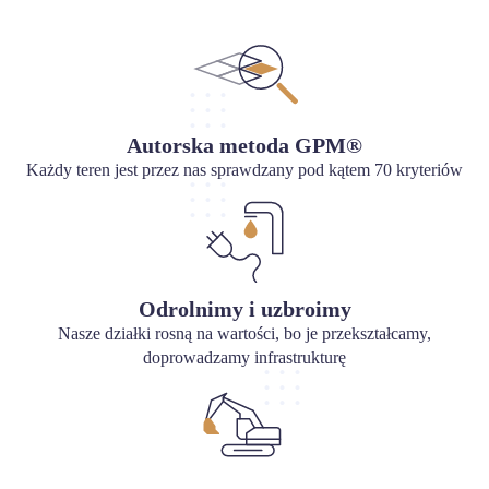
Autorska metoda GPM®
Każdy teren jest przez nas sprawdzany pod kątem 70 kryteriów
Odrolnimy i uzbroimy
Nasze działki rosną na wartości, bo je przekształcamy,
doprowadzamy infrastrukturę