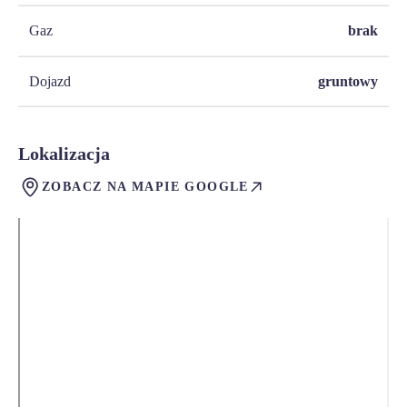
Gaz
brak
Dojazd
gruntowy
Lokalizacja
ZOBACZ NA MAPIE GOOGLE