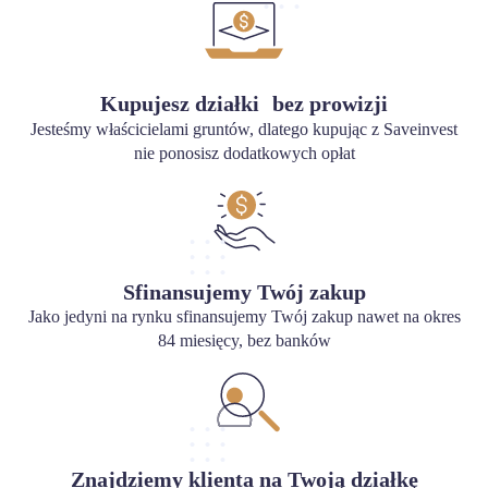
Kupujesz działki bez prowizji
Jesteśmy właścicielami gruntów, dlatego kupując z Saveinvest
nie ponosisz dodatkowych opłat
Sfinansujemy Twój zakup
Jako jedyni na rynku sfinansujemy Twój zakup nawet na okres
84 miesięcy, bez banków
Znajdziemy klienta na Twoją działkę