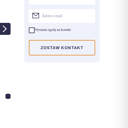
Wyrażam zgodę na kontakt