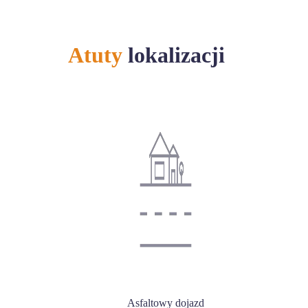
Atuty
lokalizacji
Asfaltowy dojazd