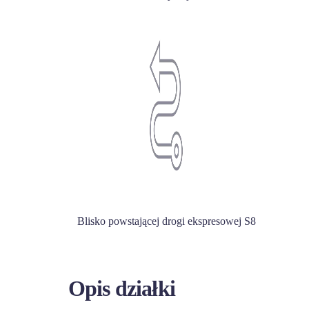
Blisko powstającej drogi ekspresowej S8
Opis działki