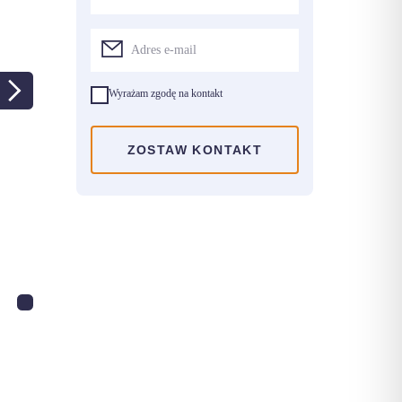
Wyrażam zgodę na kontakt