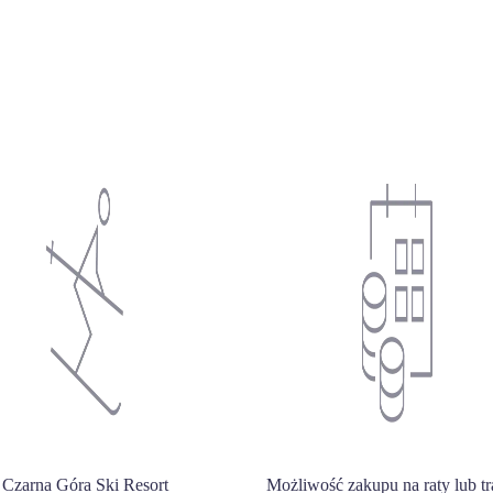
Czarna Góra Ski Resort
Możliwość zakupu na raty lub tr