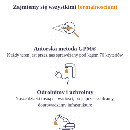
Zajmiemy się wszystkimi
formalnościami
Autorska metoda GPM®
Każdy teren jest przez nas sprawdzany pod kątem 70 kryteriów
Odrolnimy i uzbroimy
Nasze działki rosną na wartości, bo je przekształcamy,
doprowadzamy infrastrukturę