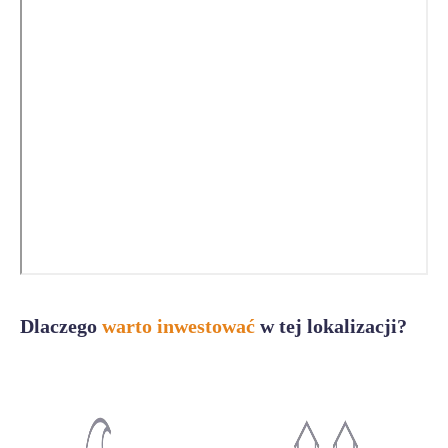
Dlaczego
warto inwestować
w tej lokalizacji?