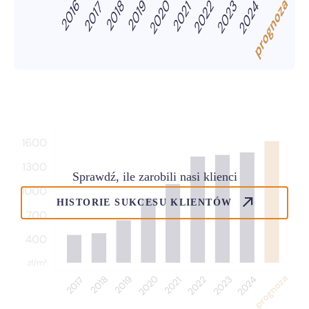
Sprawdź, ile zarobili nasi klienci
HISTORIE SUKCESU KLIENTÓW