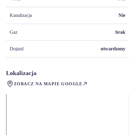
Kanalizacja
Nie
Gaz
brak
Dojazd
utwardzony
Lokalizacja
ZOBACZ NA MAPIE GOOGLE