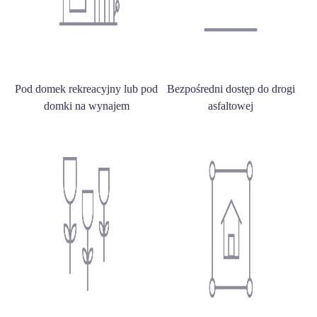
Pod domek rekreacyjny lub pod
Bezpośredni dostęp do drogi
domki na wynajem
asfaltowej