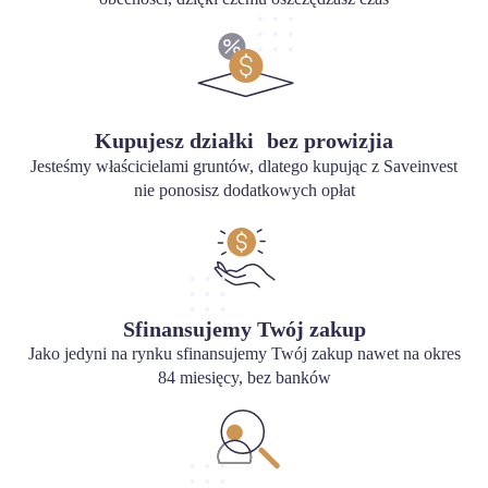
Kupujesz działki bez prowizjia
Jesteśmy właścicielami gruntów, dlatego kupując z Saveinvest
nie ponosisz dodatkowych opłat
Sfinansujemy Twój zakup
Jako jedyni na rynku sfinansujemy Twój zakup nawet na okres
84 miesięcy, bez banków