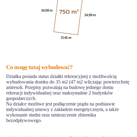
Co mogę tutaj wybudować?
Działka posiada status działki rekreacyjnej z możliwością
wybudowania domku do 35 m2 (47 m2 wliczając powierzchnię
antresoli. Przepisy pozwalają na budowę jednego domu
rekreacji indywidualnej oraz maksymalnie 2 budynków
gospodarczych.
Na działce możliwe jest podłączenie prądu na podstawie
indywidualnej umowy z zakładem energetycznym, a także
wykonanie studni oraz umieszczenie zbiornika
bezodpływowego.