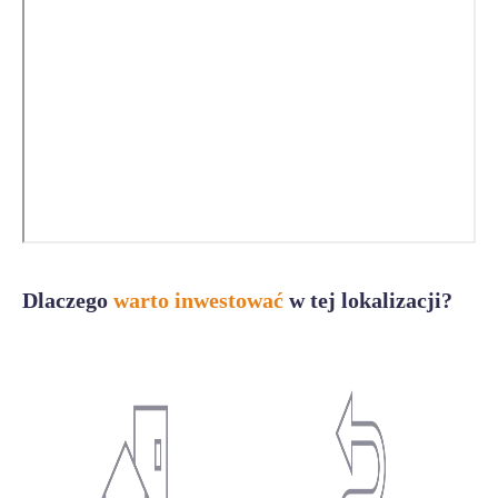
Dlaczego
warto inwestować
w tej lokalizacji?