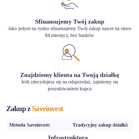
Sfinansujemy Twój zakup
Jako jedyni na rynku sfinansujemy Twój zakup nawet na okres
84 miesięcy, bez banków
Znajdziemy klienta na Twoją działkę
Jeśli zdecydujesz się na odsprzedaż, zajmiemy się
poszukiwaniem kupca
Zakup z
Saveinvest
Metoda Saveinvest:
Tradycyjny zakup działki:
Infrastruktura