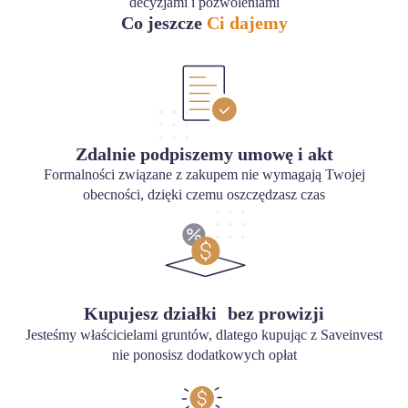
decyzjami i pozwoleniami
Co jeszcze
Ci dajemy
Zdalnie podpiszemy umowę i akt
Formalności związane z zakupem nie wymagają Twojej
obecności, dzięki czemu oszczędzasz czas
Kupujesz działki bez prowizji
Jesteśmy właścicielami gruntów, dlatego kupując z Saveinvest
nie ponosisz dodatkowych opłat