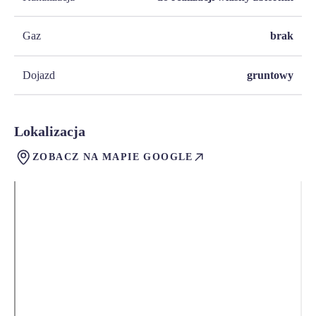
Gaz
brak
Dojazd
gruntowy
Lokalizacja
ZOBACZ NA MAPIE GOOGLE