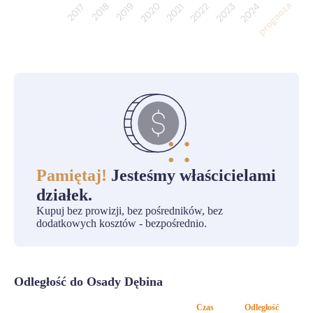
Pamiętaj!
Jesteśmy właścicielami
działek.
Kupuj bez prowizji, bez pośredników, bez
dodatkowych kosztów - bezpośrednio.
Odległość do Osady Dębina
Czas
Odległość