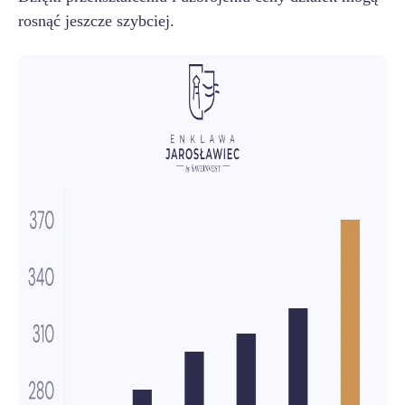
rosnąć jeszcze szybciej.