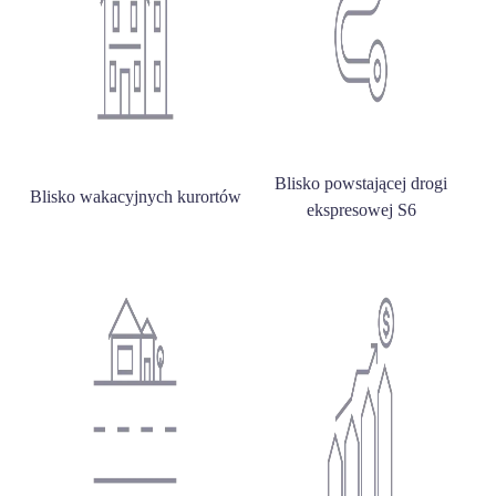
Blisko powstającej drogi
Blisko wakacyjnych kurortów
ekspresowej S6