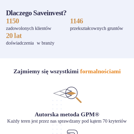
Dlaczego Saveinvest?
1150
1146
zadowolonych klientów
przekształcownych gruntów
20 lat
doświadczenia w branży
Zajmiemy się wszystkimi
formalnościami
Autorska metoda GPM®
Każdy teren jest przez nas sprawdzany pod kątem 70 kryteriów