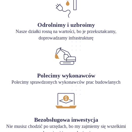
Odrolnimy i uzbroimy
Nasze działki rosną na wartości, bo je przekształcamy,
doprowadzamy infrastrukturę
Polecimy wykonawców
Polecimy sprawdzonych wykonawców prac budowlanych
Bezobsługowa inwestycja
Nie musisz chodzić po urzędach, bo my zajmiemy się wszelkimi