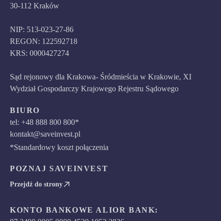
30-112 Kraków
NIP: 513-023-27-86
REGON: 122592718
KRS: 0000427274
Sąd rejonowy dla Krakowa- Śródmieścia w Krakowie, XI
Wydział Gospodarczy Krajowego Rejestru Sądowego
BIURO
tel: +48 888 800 800*
kontakt@saveinvest.pl
*Standardowy koszt połączenia
POZNAJ SAVEINVEST
Przejdź do strony
KONTO BANKOWE ALIOR BANK: