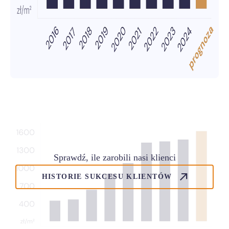
Sprawdź, ile zarobili nasi klienci
HISTORIE SUKCESU KLIENTÓW