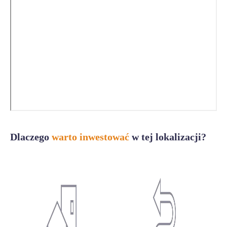
Dlaczego
warto inwestować
w tej lokalizacji?