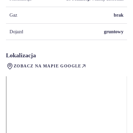
Gaz
brak
Dojazd
gruntowy
Lokalizacja
ZOBACZ NA MAPIE GOOGLE