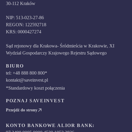
30-112 Kraków
NIP: 513-023-27-86
REGON: 122592718
KRS: 0000427274
Sąd rejonowy dla Krakowa- Śródmieścia w Krakowie, XI
Wydział Gospodarczy Krajowego Rejestru Sądowego
BIURO
tel: +48 888 800 800*
kontakt@saveinvest.pl
*Standardowy koszt połączenia
POZNAJ SAVEINVEST
Przejdź do strony
KONTO BANKOWE ALIOR BANK: