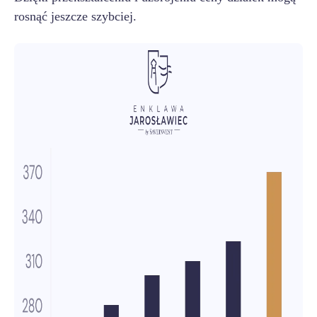
rosnąć jeszcze szybciej.