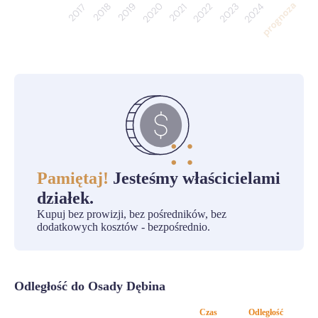
Pamiętaj!
Jesteśmy właścicielami
działek.
Kupuj bez prowizji, bez pośredników, bez
dodatkowych kosztów - bezpośrednio.
Odległość do Osady Dębina
Czas
Odległość