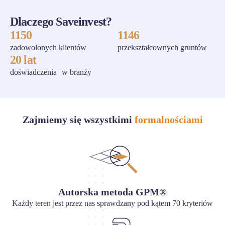
Dlaczego Saveinvest?
1150
1146
zadowolonych klientów
przekształcownych gruntów
20 lat
doświadczenia w branży
Zajmiemy się wszystkimi
formalnościami
Autorska metoda GPM®
Każdy teren jest przez nas sprawdzany pod kątem 70 kryteriów