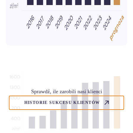
Sprawdź, ile zarobili nasi klienci
HISTORIE SUKCESU KLIENTÓW