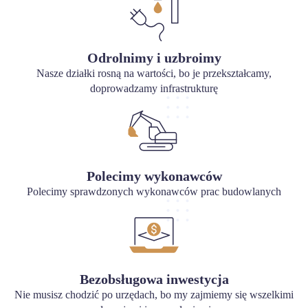
Odrolnimy i uzbroimy
Nasze działki rosną na wartości, bo je przekształcamy,
doprowadzamy infrastrukturę
Polecimy wykonawców
Polecimy sprawdzonych wykonawców prac budowlanych
Bezobsługowa inwestycja
Nie musisz chodzić po urzędach, bo my zajmiemy się wszelkimi