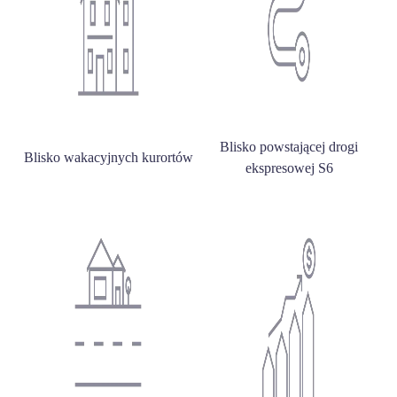
Blisko powstającej drogi
Blisko wakacyjnych kurortów
ekspresowej S6