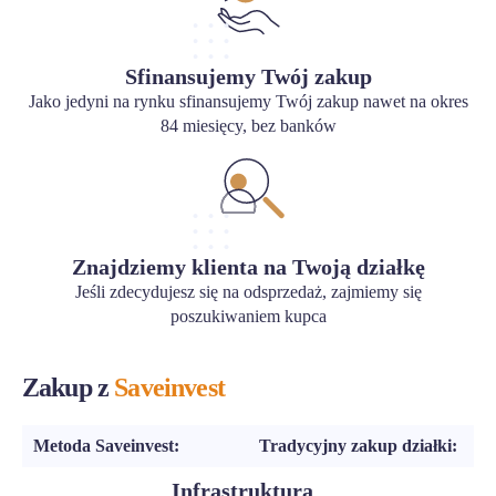
Sfinansujemy Twój zakup
Jako jedyni na rynku sfinansujemy Twój zakup nawet na okres
84 miesięcy, bez banków
Znajdziemy klienta na Twoją działkę
Jeśli zdecydujesz się na odsprzedaż, zajmiemy się
poszukiwaniem kupca
Zakup z
Saveinvest
Metoda Saveinvest:
Tradycyjny zakup działki:
Infrastruktura