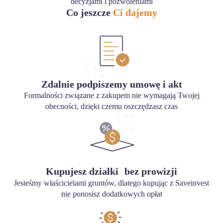
decyzjami i pozwoleniami
Co jeszcze
Ci dajemy
Zdalnie podpiszemy umowę i akt
Formalności związane z zakupem nie wymagają Twojej
obecności, dzięki czemu oszczędzasz czas
Kupujesz działki bez prowizji
Jesteśmy właścicielami gruntów, dlatego kupując z Saveinvest
nie ponosisz dodatkowych opłat