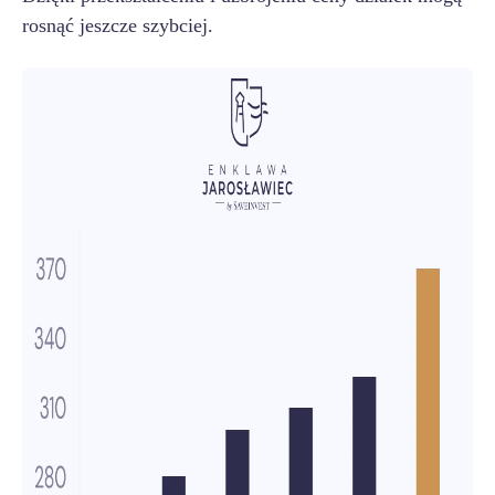
rosnąć jeszcze szybciej.