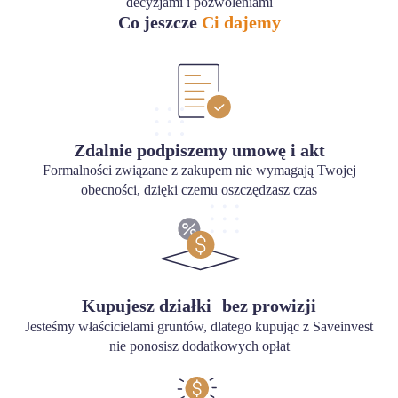
decyzjami i pozwoleniami
Co jeszcze
Ci dajemy
Zdalnie podpiszemy umowę i akt
Formalności związane z zakupem nie wymagają Twojej
obecności, dzięki czemu oszczędzasz czas
Kupujesz działki bez prowizji
Jesteśmy właścicielami gruntów, dlatego kupując z Saveinvest
nie ponosisz dodatkowych opłat