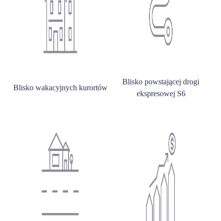
Blisko powstającej drogi
Blisko wakacyjnych kurortów
ekspresowej S6