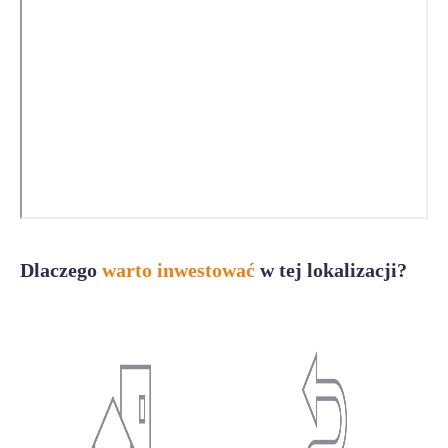
Dlaczego
warto inwestować
w tej lokalizacji?