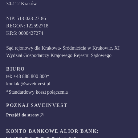
30-112 Kraków
NIP: 513-023-27-86
REGON: 122592718
KRS: 0000427274
Sąd rejonowy dla Krakowa- Śródmieścia w Krakowie, XI
Wydział Gospodarczy Krajowego Rejestru Sądowego
BIURO
tel: +48 888 800 800*
kontakt@saveinvest.pl
*Standardowy koszt połączenia
POZNAJ SAVEINVEST
Przejdź do strony
KONTO BANKOWE ALIOR BANK: