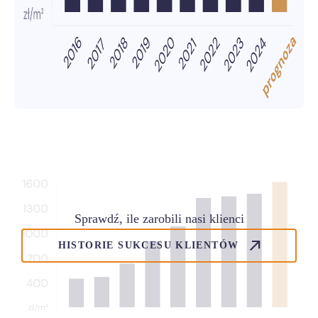
Sprawdź, ile zarobili nasi klienci
HISTORIE SUKCESU KLIENTÓW