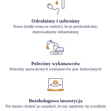
Odrolnimy i uzbroimy
Nasze działki rosną na wartości, bo je przekształcamy,
doprowadzamy infrastrukturę
Polecimy wykonawców
Polecimy sprawdzonych wykonawców prac budowlanych
Bezobsługowa inwestycja
Nie musisz chodzić po urzędach, bo my zajmiemy się wszelkimi