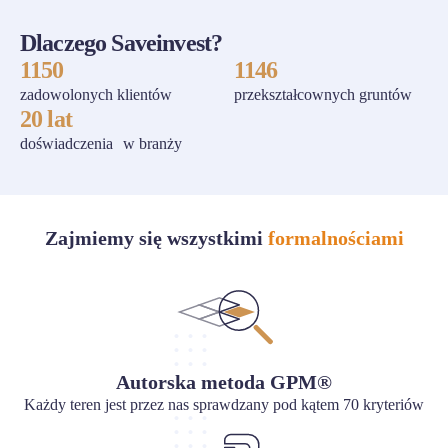
Dlaczego Saveinvest?
1150
1146
zadowolonych klientów
przekształcownych gruntów
20 lat
doświadczenia w branży
Zajmiemy się wszystkimi
formalnościami
Autorska metoda GPM®
Każdy teren jest przez nas sprawdzany pod kątem 70 kryteriów