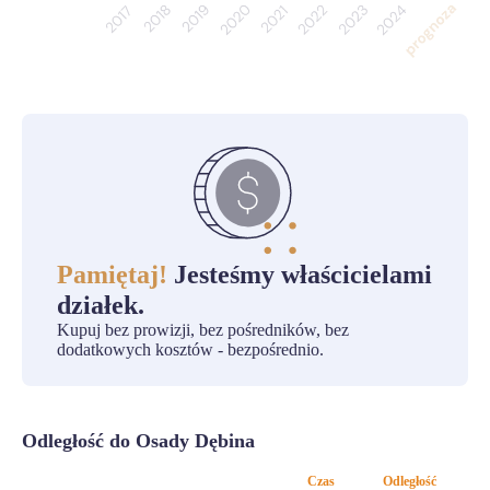
Pamiętaj!
Jesteśmy właścicielami
działek.
Kupuj bez prowizji, bez pośredników, bez
dodatkowych kosztów - bezpośrednio.
Odległość do Osady Dębina
Czas
Odległość