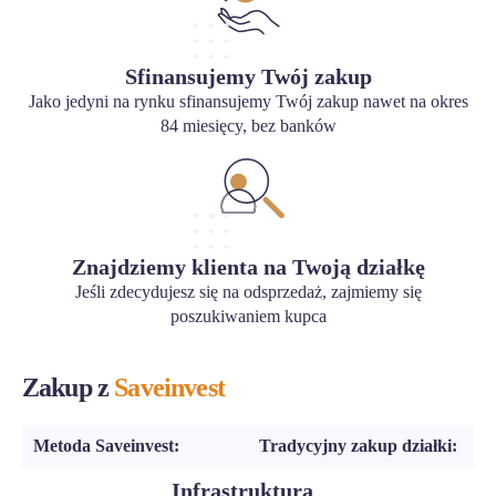
Sfinansujemy Twój zakup
Jako jedyni na rynku sfinansujemy Twój zakup nawet na okres
84 miesięcy, bez banków
Znajdziemy klienta na Twoją działkę
Jeśli zdecydujesz się na odsprzedaż, zajmiemy się
poszukiwaniem kupca
Zakup z
Saveinvest
Metoda Saveinvest:
Tradycyjny zakup działki:
Infrastruktura