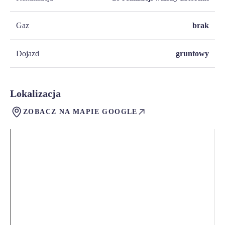
Gaz
brak
Dojazd
gruntowy
Lokalizacja
ZOBACZ NA MAPIE GOOGLE