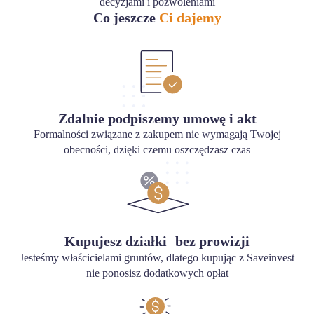
decyzjami i pozwoleniami
Co jeszcze
Ci dajemy
Zdalnie podpiszemy umowę i akt
Formalności związane z zakupem nie wymagają Twojej
obecności, dzięki czemu oszczędzasz czas
Kupujesz działki bez prowizji
Jesteśmy właścicielami gruntów, dlatego kupując z Saveinvest
nie ponosisz dodatkowych opłat