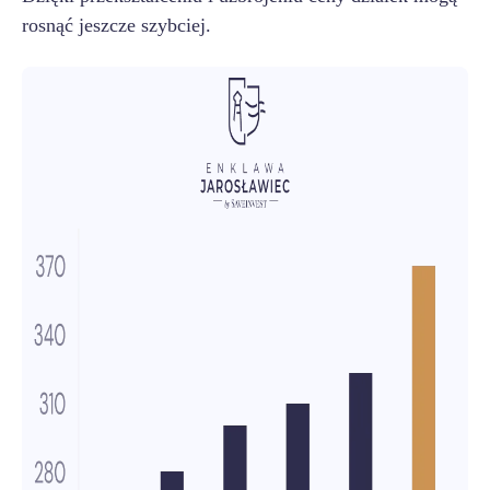
rosnąć jeszcze szybciej.