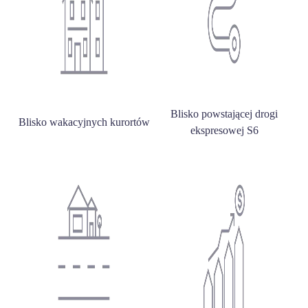
Blisko powstającej drogi
Blisko wakacyjnych kurortów
ekspresowej S6