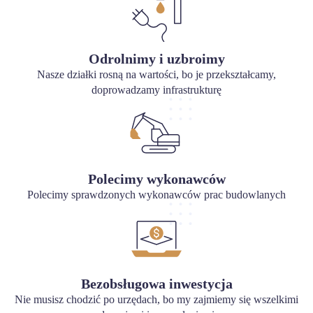
Odrolnimy i uzbroimy
Nasze działki rosną na wartości, bo je przekształcamy,
doprowadzamy infrastrukturę
Polecimy wykonawców
Polecimy sprawdzonych wykonawców prac budowlanych
Bezobsługowa inwestycja
Nie musisz chodzić po urzędach, bo my zajmiemy się wszelkimi