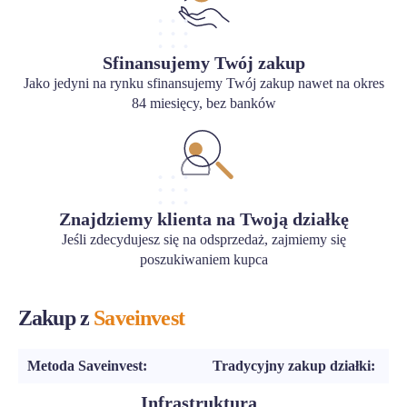
Sfinansujemy Twój zakup
Jako jedyni na rynku sfinansujemy Twój zakup nawet na okres
84 miesięcy, bez banków
Znajdziemy klienta na Twoją działkę
Jeśli zdecydujesz się na odsprzedaż, zajmiemy się
poszukiwaniem kupca
Zakup z
Saveinvest
Metoda Saveinvest:
Tradycyjny zakup działki:
Infrastruktura