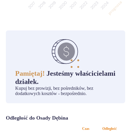
Pamiętaj!
Jesteśmy właścicielami
działek.
Kupuj bez prowizji, bez pośredników, bez
dodatkowych kosztów - bezpośrednio.
Odległość do Osady Dębina
Czas
Odległość