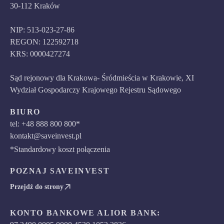
30-112 Kraków
NIP: 513-023-27-86
REGON: 122592718
KRS: 0000427274
Sąd rejonowy dla Krakowa- Śródmieścia w Krakowie, XI
Wydział Gospodarczy Krajowego Rejestru Sądowego
BIURO
tel: +48 888 800 800*
kontakt@saveinvest.pl
*Standardowy koszt połączenia
POZNAJ SAVEINVEST
Przejdź do strony
KONTO BANKOWE ALIOR BANK: