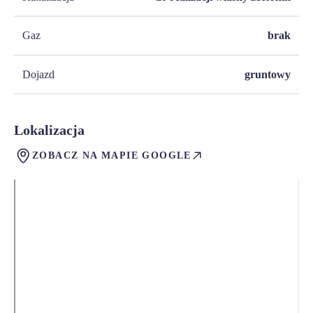
Gaz
brak
Dojazd
gruntowy
Lokalizacja
ZOBACZ NA MAPIE GOOGLE