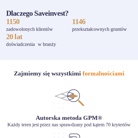
Dlaczego Saveinvest?
1150
1146
zadowolonych klientów
przekształcownych gruntów
20 lat
doświadczenia w branży
Zajmiemy się wszystkimi
formalnościami
Autorska metoda GPM®
Każdy teren jest przez nas sprawdzany pod kątem 70 kryteriów