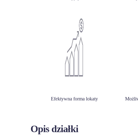
Efektywna forma lokaty
Możliw
Opis działki