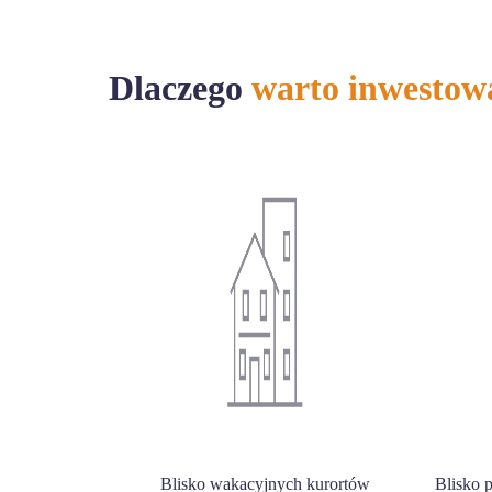
Dlaczego
warto inwestow
Blisko wakacyjnych kurortów
Blisko 