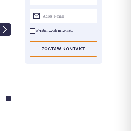
Wyrażam zgodę na kontakt