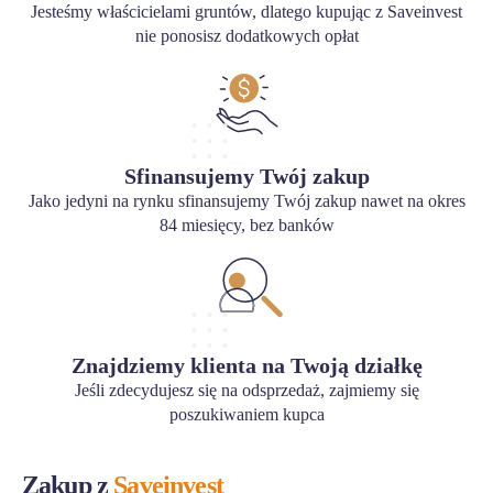
Jesteśmy właścicielami gruntów, dlatego kupując z Saveinvest
nie ponosisz dodatkowych opłat
Sfinansujemy Twój zakup
Jako jedyni na rynku sfinansujemy Twój zakup nawet na okres
84 miesięcy, bez banków
Znajdziemy klienta na Twoją działkę
Jeśli zdecydujesz się na odsprzedaż, zajmiemy się
poszukiwaniem kupca
Zakup z
Saveinvest