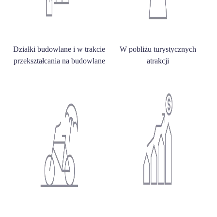
Działki budowlane i w trakcie
W pobliżu turystycznych
przekształcania na budowlane
atrakcji