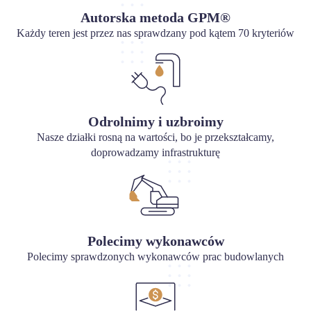
Autorska metoda GPM®
Każdy teren jest przez nas sprawdzany pod kątem 70 kryteriów
Odrolnimy i uzbroimy
Nasze działki rosną na wartości, bo je przekształcamy,
doprowadzamy infrastrukturę
Polecimy wykonawców
Polecimy sprawdzonych wykonawców prac budowlanych