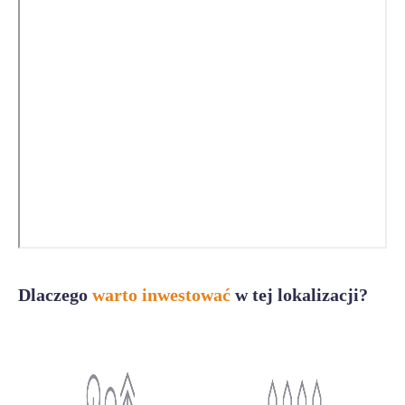
Dlaczego
warto inwestować
w tej lokalizacji?