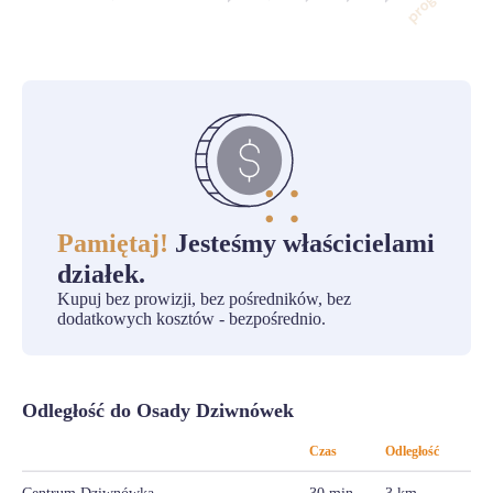
Pamiętaj!
Jesteśmy właścicielami
działek.
Kupuj bez prowizji, bez pośredników, bez
dodatkowych kosztów - bezpośrednio.
Odległość do Osady Dziwnówek
Czas
Odległość