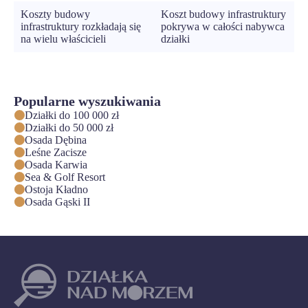
Koszty budowy
Koszt budowy infrastruktury
infrastruktury rozkładają się
pokrywa w całości nabywca
na wielu właścicieli
działki
Popularne wyszukiwania
Działki do 100 000 zł
Działki do 50 000 zł
Osada Dębina
Leśne Zacisze
Osada Karwia
Sea & Golf Resort
Ostoja Kładno
Osada Gąski II