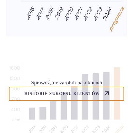
Sprawdź, ile zarobili nasi klienci
HISTORIE SUKCESU KLIENTÓW