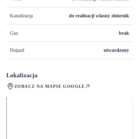
Kanalizacja
do realizacji własny zbiornik
Gaz
brak
Dojazd
utwardzony
Lokalizacja
ZOBACZ NA MAPIE GOOGLE