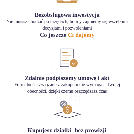
Bezobsługowa inwestycja
Nie musisz chodzić po urzędach, bo my zajmiemy się wszelkimi
decyzjami i pozwoleniami
Co jeszcze
Ci dajemy
Zdalnie podpiszemy umowę i akt
Formalności związane z zakupem nie wymagają Twojej
obecności, dzięki czemu oszczędzasz czas
Kupujesz działki bez prowizji