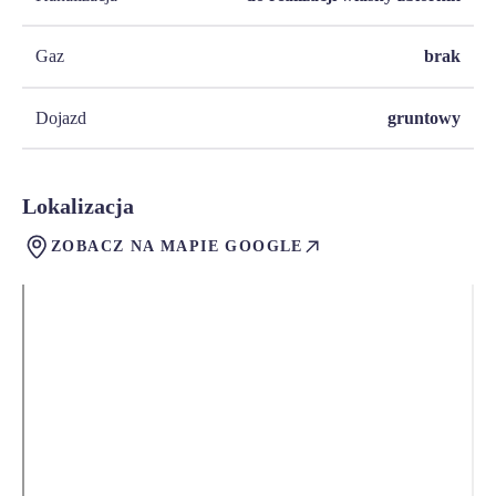
Gaz
brak
Dojazd
gruntowy
Lokalizacja
ZOBACZ NA MAPIE GOOGLE