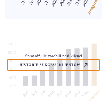
Sprawdź, ile zarobili nasi klienci
HISTORIE SUKCESU KLIENTÓW