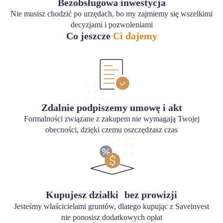
Bezobsługowa inwestycja
Nie musisz chodzić po urzędach, bo my zajmiemy się wszelkimi
decyzjami i pozwoleniami
Co jeszcze
Ci dajemy
Zdalnie podpiszemy umowę i akt
Formalności związane z zakupem nie wymagają Twojej
obecności, dzięki czemu oszczędzasz czas
Kupujesz działki bez prowizji
Jesteśmy właścicielami gruntów, dlatego kupując z Saveinvest
nie ponosisz dodatkowych opłat