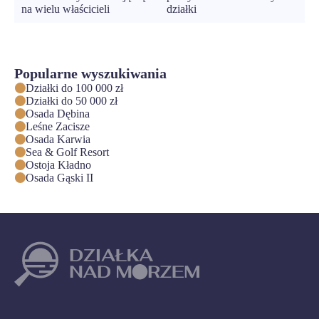
na wielu właścicieli
działki
Popularne wyszukiwania
Działki do 100 000 zł
Działki do 50 000 zł
Osada Dębina
Leśne Zacisze
Osada Karwia
Sea & Golf Resort
Ostoja Kładno
Osada Gąski II