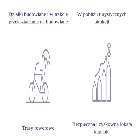
Działki budowlane i w trakcie
W pobliżu turystycznych
przekształcania na budowlane
atrakcji
Bezpieczna i zyskowna lokata
Trasy rowerowe
kapitału