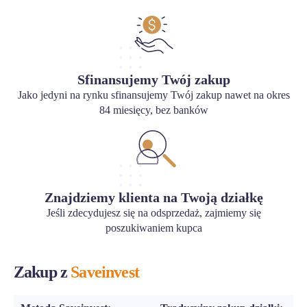
Sfinansujemy Twój zakup
Jako jedyni na rynku sfinansujemy Twój zakup nawet na okres
84 miesięcy, bez banków
Znajdziemy klienta na Twoją działkę
Jeśli zdecydujesz się na odsprzedaż, zajmiemy się
poszukiwaniem kupca
Zakup z
Saveinvest