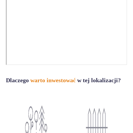
Dlaczego
warto inwestować
w tej lokalizacji?