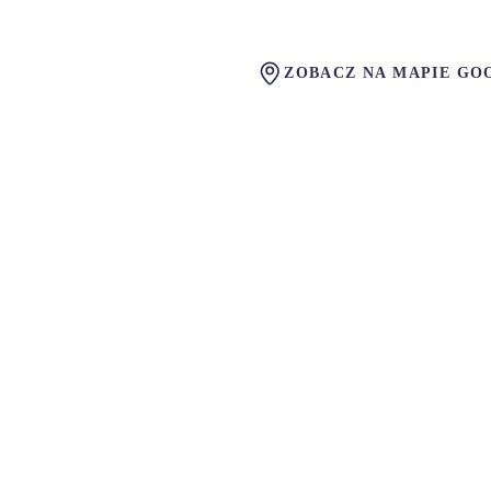
ZOBACZ NA MAPIE GO