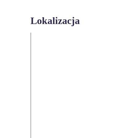
Lokalizacja