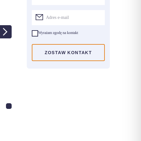
Wyrażam zgodę na kontakt