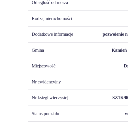
Odległość od morza
Rodzaj nieruchomości
Dodatkowe informacje
pozwolenie 
Gmina
Kamień 
Miejscowość
D
Nr ewidencyjny
Nr księgi wieczystej
SZ1K/0
Status podziału
w