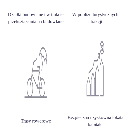
Działki budowlane i w trakcie
W pobliżu turystycznych
przekształcania na budowlane
atrakcji
Bezpieczna i zyskowna lokata
Trasy rowerowe
kapitału