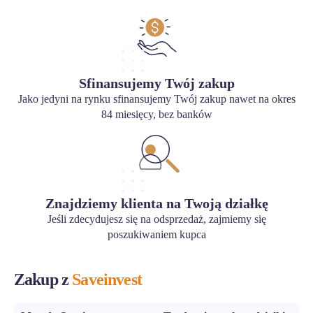
Sfinansujemy Twój zakup
Jako jedyni na rynku sfinansujemy Twój zakup nawet na okres
84 miesięcy, bez banków
Znajdziemy klienta na Twoją działkę
Jeśli zdecydujesz się na odsprzedaż, zajmiemy się
poszukiwaniem kupca
Zakup z
Saveinvest