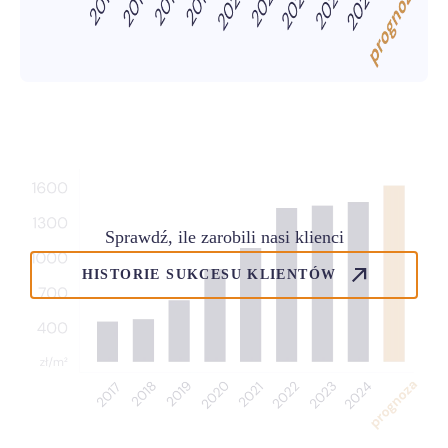
Sprawdź, ile zarobili nasi klienci
HISTORIE SUKCESU KLIENTÓW