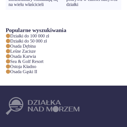
na wielu właścicieli
działki
Popularne wyszukiwania
Działki do 100 000 zł
Działki do 50 000 zł
Osada Dębina
Leśne Zacisze
Osada Karwia
Sea & Golf Resort
Ostoja Kładno
Osada Gąski II