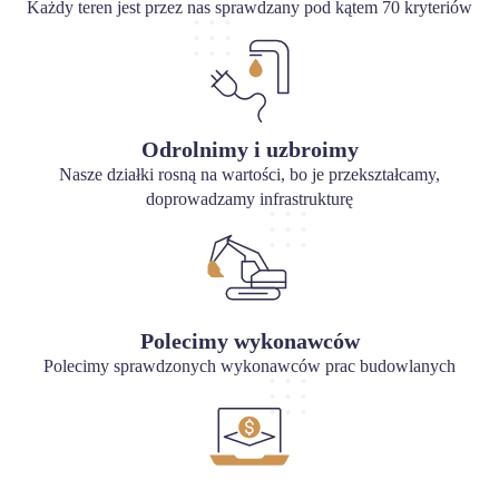
Każdy teren jest przez nas sprawdzany pod kątem 70 kryteriów
Odrolnimy i uzbroimy
Nasze działki rosną na wartości, bo je przekształcamy,
doprowadzamy infrastrukturę
Polecimy wykonawców
Polecimy sprawdzonych wykonawców prac budowlanych