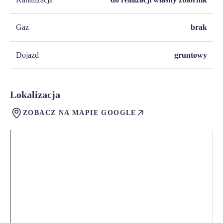
Gaz
brak
Dojazd
gruntowy
Lokalizacja
ZOBACZ NA MAPIE GOOGLE