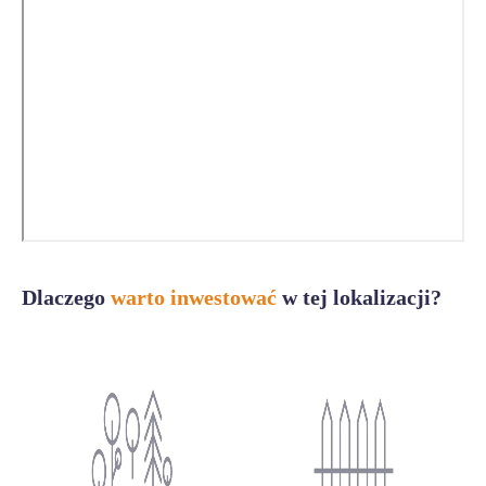
Dlaczego
warto inwestować
w tej lokalizacji?