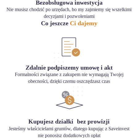
Bezobsługowa inwestycja
Nie musisz chodzić po urzędach, bo my zajmiemy się wszelkimi
decyzjami i pozwoleniami
Co jeszcze
Ci dajemy
Zdalnie podpiszemy umowę i akt
Formalności związane z zakupem nie wymagają Twojej
obecności, dzięki czemu oszczędzasz czas
Kupujesz działki bez prowizji
Jesteśmy właścicielami gruntów, dlatego kupując z Saveinvest
nie ponosisz dodatkowych opłat