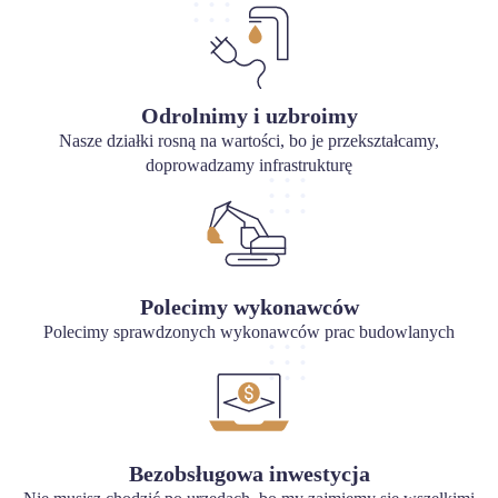
Odrolnimy i uzbroimy
Nasze działki rosną na wartości, bo je przekształcamy,
doprowadzamy infrastrukturę
Polecimy wykonawców
Polecimy sprawdzonych wykonawców prac budowlanych
Bezobsługowa inwestycja