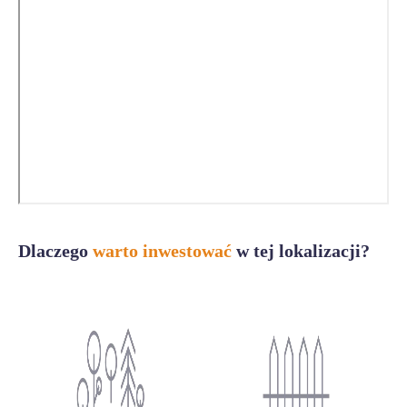
Dlaczego
warto inwestować
w tej lokalizacji?