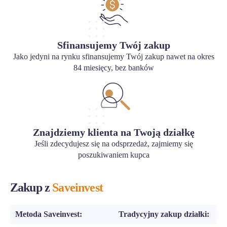
Sfinansujemy Twój zakup
Jako jedyni na rynku sfinansujemy Twój zakup nawet na okres
84 miesięcy, bez banków
Znajdziemy klienta na Twoją działkę
Jeśli zdecydujesz się na odsprzedaż, zajmiemy się
poszukiwaniem kupca
Zakup z
Saveinvest
Metoda Saveinvest:
Tradycyjny zakup działki: