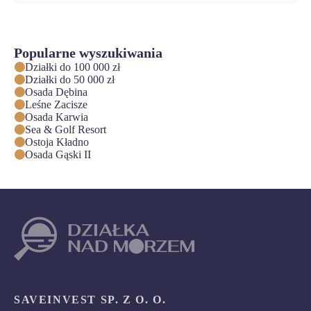
Popularne wyszukiwania
Działki do 100 000 zł
Działki do 50 000 zł
Osada Dębina
Leśne Zacisze
Osada Karwia
Sea & Golf Resort
Ostoja Kładno
Osada Gąski II
SAVEINVEST SP. Z O. O.