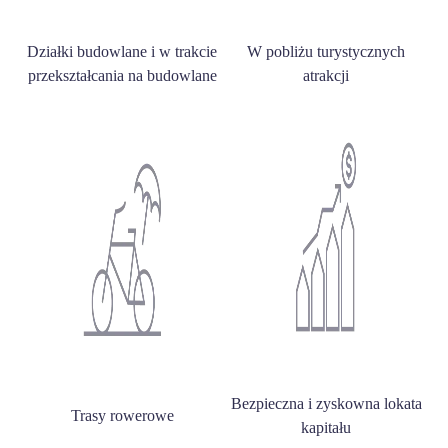
Działki budowlane i w trakcie
W pobliżu turystycznych
przekształcania na budowlane
atrakcji
Bezpieczna i zyskowna lokata
Trasy rowerowe
kapitału