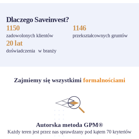
Dlaczego Saveinvest?
1150
1146
zadowolonych klientów
przekształcownych gruntów
20 lat
doświadczenia w branży
Zajmiemy się wszystkimi
formalnościami
Autorska metoda GPM®
Każdy teren jest przez nas sprawdzany pod kątem 70 kryteriów