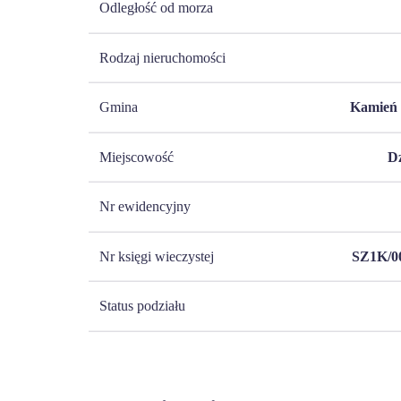
Odległość od morza
Rodzaj nieruchomości
Gmina
Kamień 
Miejscowość
D
Nr ewidencyjny
Nr księgi wieczystej
SZ1K/0
Status podziału