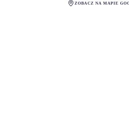
ZOBACZ NA MAPIE GO