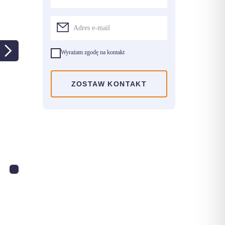
Wyrażam zgodę na kontakt