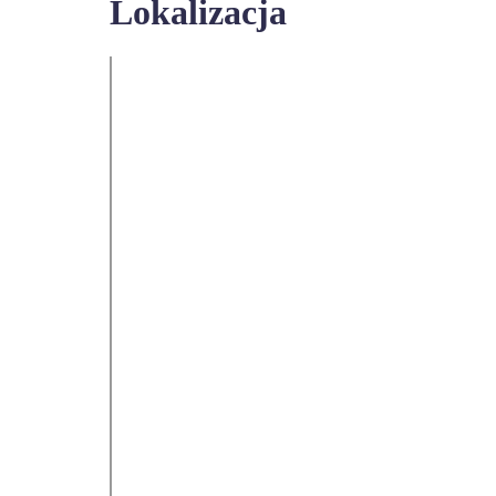
Lokalizacja