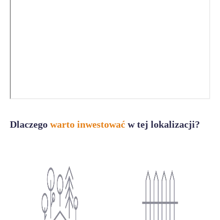
Dlaczego
warto inwestować
w tej lokalizacji?