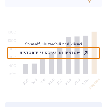
Sprawdź, ile zarobili nasi klienci
HISTORIE SUKCESU KLIENTÓW