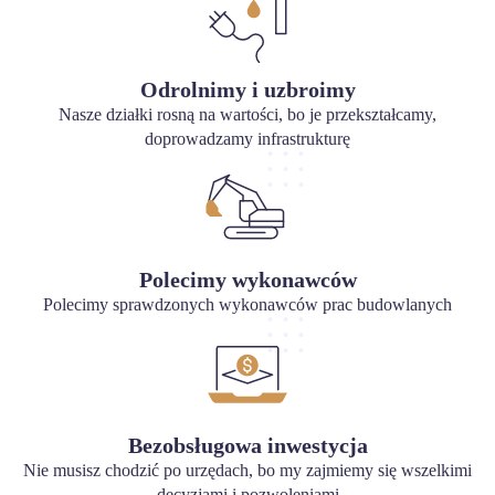
Odrolnimy i uzbroimy
Nasze działki rosną na wartości, bo je przekształcamy,
doprowadzamy infrastrukturę
Polecimy wykonawców
Polecimy sprawdzonych wykonawców prac budowlanych
Bezobsługowa inwestycja
Nie musisz chodzić po urzędach, bo my zajmiemy się wszelkimi
decyzjami i pozwoleniami