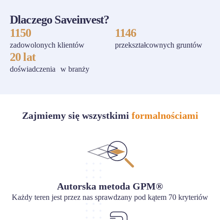
Dlaczego Saveinvest?
1150
1146
zadowolonych klientów
przekształcownych gruntów
20 lat
doświadczenia w branży
Zajmiemy się wszystkimi
formalnościami
Autorska metoda GPM®
Każdy teren jest przez nas sprawdzany pod kątem 70 kryteriów