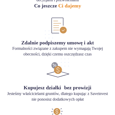
Co jeszcze
Ci dajemy
Zdalnie podpiszemy umowę i akt
Formalności związane z zakupem nie wymagają Twojej
obecności, dzięki czemu oszczędzasz czas
Kupujesz działki bez prowizji
Jesteśmy właścicielami gruntów, dlatego kupując z Saveinvest
nie ponosisz dodatkowych opłat