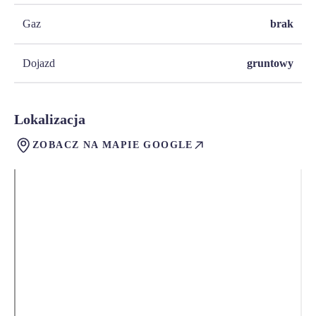
Gaz
brak
Dojazd
gruntowy
Lokalizacja
ZOBACZ NA MAPIE GOOGLE