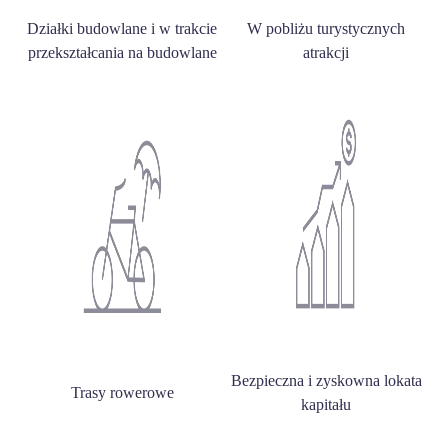
Działki budowlane i w trakcie
W pobliżu turystycznych
przekształcania na budowlane
atrakcji
Bezpieczna i zyskowna lokata
Trasy rowerowe
kapitału