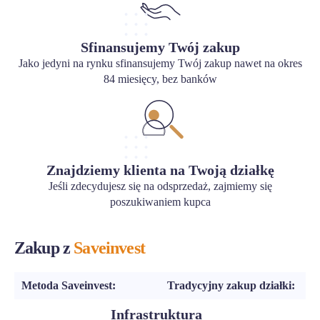
Sfinansujemy Twój zakup
Jako jedyni na rynku sfinansujemy Twój zakup nawet na okres
84 miesięcy, bez banków
Znajdziemy klienta na Twoją działkę
Jeśli zdecydujesz się na odsprzedaż, zajmiemy się
poszukiwaniem kupca
Zakup z
Saveinvest
Metoda Saveinvest:
Tradycyjny zakup działki:
Infrastruktura