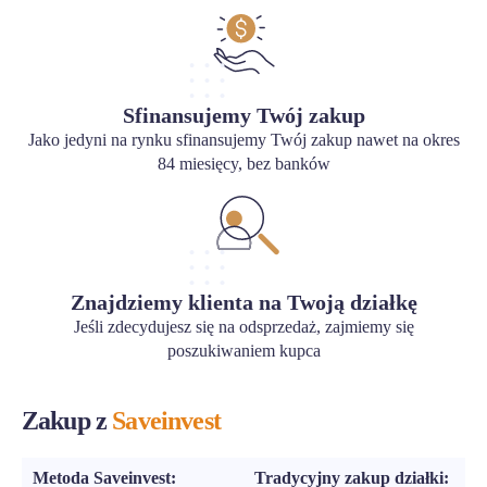
Sfinansujemy Twój zakup
Jako jedyni na rynku sfinansujemy Twój zakup nawet na okres
84 miesięcy, bez banków
Znajdziemy klienta na Twoją działkę
Jeśli zdecydujesz się na odsprzedaż, zajmiemy się
poszukiwaniem kupca
Zakup z
Saveinvest
Metoda Saveinvest:
Tradycyjny zakup działki: