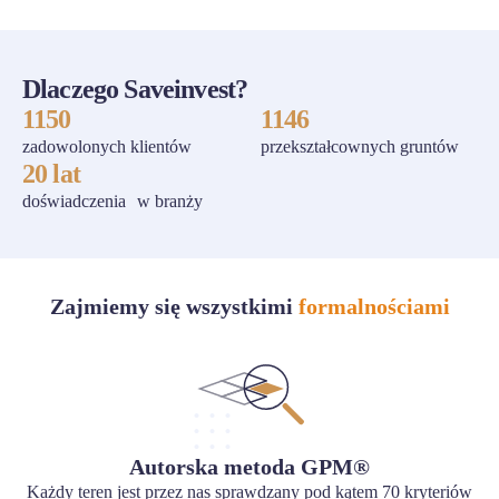
Dlaczego Saveinvest?
1150
1146
zadowolonych klientów
przekształcownych gruntów
20 lat
doświadczenia w branży
Zajmiemy się wszystkimi
formalnościami
Autorska metoda GPM®
Każdy teren jest przez nas sprawdzany pod kątem 70 kryteriów