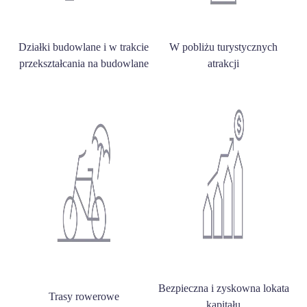
Działki budowlane i w trakcie
W pobliżu turystycznych
przekształcania na budowlane
atrakcji
Bezpieczna i zyskowna lokata
Trasy rowerowe
kapitału