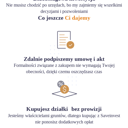
Nie musisz chodzić po urzędach, bo my zajmiemy się wszelkimi
decyzjami i pozwoleniami
Co jeszcze
Ci dajemy
Zdalnie podpiszemy umowę i akt
Formalności związane z zakupem nie wymagają Twojej
obecności, dzięki czemu oszczędzasz czas
Kupujesz działki bez prowizji
Jesteśmy właścicielami gruntów, dlatego kupując z Saveinvest
nie ponosisz dodatkowych opłat