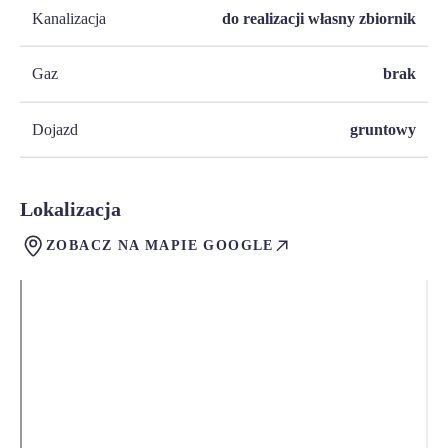
Kanalizacja
do realizacji własny zbiornik
Gaz
brak
Dojazd
gruntowy
Lokalizacja
ZOBACZ NA MAPIE GOOGLE