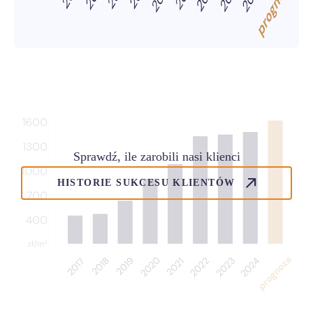
Sprawdź, ile zarobili nasi klienci
HISTORIE SUKCESU KLIENTÓW