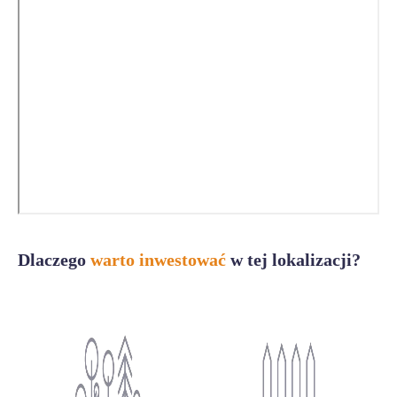
Dlaczego
warto inwestować
w tej lokalizacji?