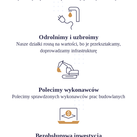
Odrolnimy i uzbroimy
Nasze działki rosną na wartości, bo je przekształcamy,
doprowadzamy infrastrukturę
Polecimy wykonawców
Polecimy sprawdzonych wykonawców prac budowlanych
Bezobsługowa inwestycja