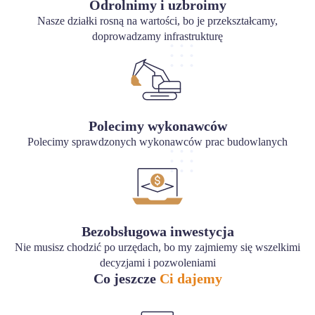
Odrolnimy i uzbroimy
Nasze działki rosną na wartości, bo je przekształcamy,
doprowadzamy infrastrukturę
Polecimy wykonawców
Polecimy sprawdzonych wykonawców prac budowlanych
Bezobsługowa inwestycja
Nie musisz chodzić po urzędach, bo my zajmiemy się wszelkimi
decyzjami i pozwoleniami
Co jeszcze
Ci dajemy