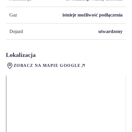
Gaz
istnieje możliwość podłączenia
Dojazd
utwardzony
Lokalizacja
ZOBACZ NA MAPIE GOOGLE