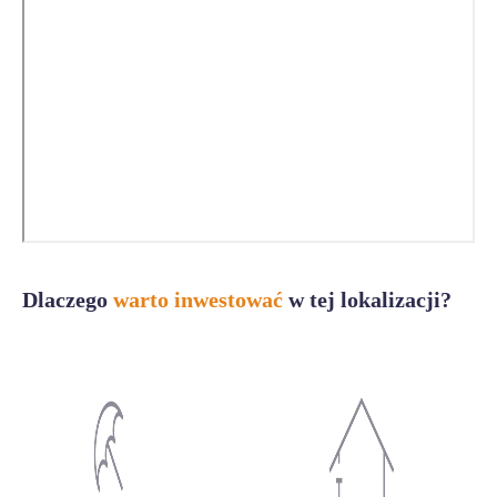
Dlaczego
warto inwestować
w tej lokalizacji?