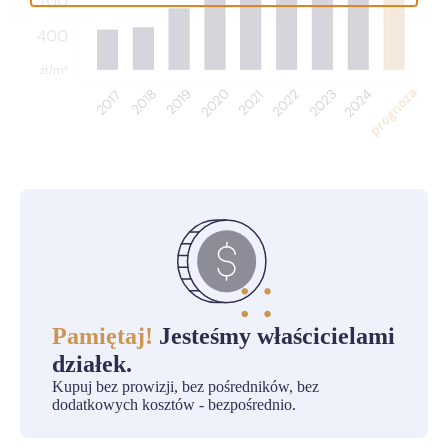
Pamiętaj!
Jesteśmy właścicielami
działek.
Kupuj bez prowizji, bez pośredników, bez
dodatkowych kosztów - bezpośrednio.