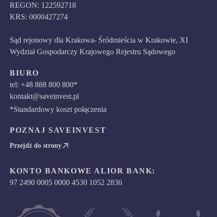
REGON: 122592718
KRS: 0000427274
Sąd rejonowy dla Krakowa- Śródmieścia w Krakowie, XI
Wydział Gospodarczy Krajowego Rejestru Sądowego
BIURO
tel: +48 888 800 800*
kontakt@saveinvest.pl
*Standardowy koszt połączenia
POZNAJ SAVEINVEST
Przejdź do strony
KONTO BANKOWE ALIOR BANK:
97 2490 0005 0000 4530 1052 2836