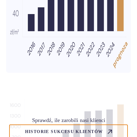
Sprawdź, ile zarobili nasi klienci
HISTORIE SUKCESU KLIENTÓW