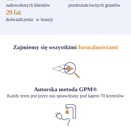
zadowolonych klientów
przekształcownych gruntów
20 lat
doświadczenia w branży
Zajmiemy się wszystkimi
formalnościami
Autorska metoda GPM®
Każdy teren jest przez nas sprawdzany pod kątem 70 kryteriów