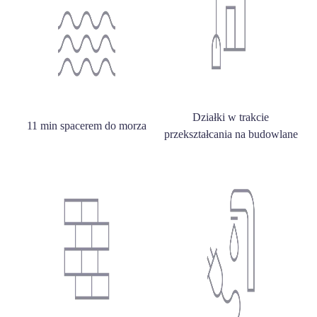
Działki w trakcie
11 min spacerem do morza
przekształcania na budowlane