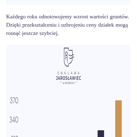
Każdego roku odnotowujemy wzrost wartości gruntów.
Dzięki przekształceniu i uzbrojeniu ceny działek mogą
rosnąć jeszcze szybciej.