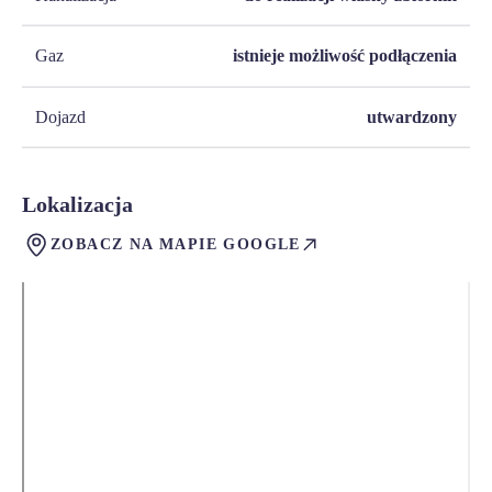
Gaz
istnieje możliwość podłączenia
Dojazd
utwardzony
Lokalizacja
ZOBACZ NA MAPIE GOOGLE