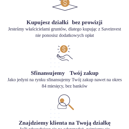
Kupujesz działki bez prowizji
Jesteśmy właścicielami gruntów, dlatego kupując z Saveinvest
nie ponosisz dodatkowych opłat
Sfinansujemy Twój zakup
Jako jedyni na rynku sfinansujemy Twój zakup nawet na okres
84 miesięcy, bez banków
Znajdziemy klienta na Twoją działkę