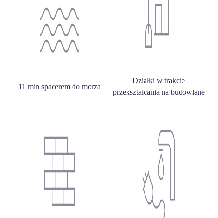
Działki w trakcie
11 min spacerem do morza
przekształcania na budowlane