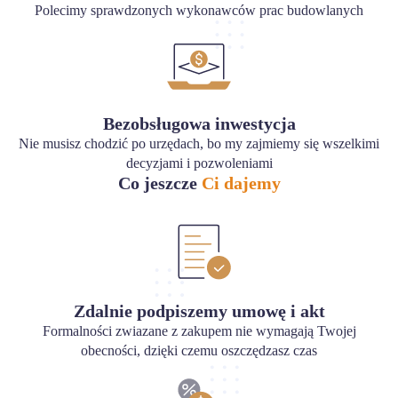
Polecimy sprawdzonych wykonawców prac budowlanych
Bezobsługowa inwestycja
Nie musisz chodzić po urzędach, bo my zajmiemy się wszelkimi
decyzjami i pozwoleniami
Co jeszcze
Ci dajemy
Zdalnie podpiszemy umowę i akt
Formalności zwiazane z zakupem nie wymagają Twojej
obecności, dzięki czemu oszczędzasz czas