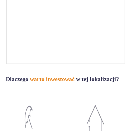
Dlaczego
warto inwestować
w tej lokalizacji?