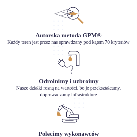
Autorska metoda GPM®
Każdy teren jest przez nas sprawdzany pod kątem 70 kryteriów
Odrolnimy i uzbroimy
Nasze działki rosną na wartości, bo je przekształcamy,
doprowadzamy infrastrukturę
Polecimy wykonawców