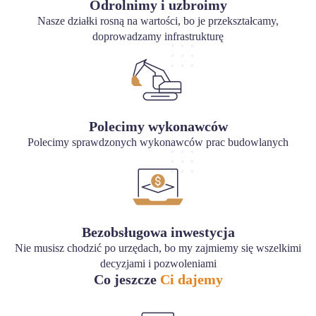
Odrolnimy i uzbroimy
Nasze działki rosną na wartości, bo je przekształcamy,
doprowadzamy infrastrukturę
Polecimy wykonawców
Polecimy sprawdzonych wykonawców prac budowlanych
Bezobsługowa inwestycja
Nie musisz chodzić po urzędach, bo my zajmiemy się wszelkimi
decyzjami i pozwoleniami
Co jeszcze
Ci dajemy