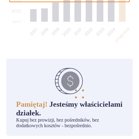
Pamiętaj!
Jesteśmy właścicielami
działek.
Kupuj bez prowizji, bez pośredników, bez
dodatkowych kosztów - bezpośrednio.