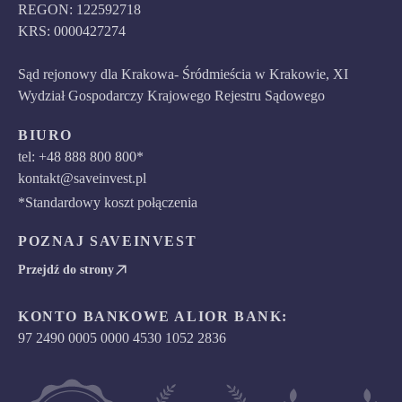
REGON: 122592718
KRS: 0000427274
Sąd rejonowy dla Krakowa- Śródmieścia w Krakowie, XI
Wydział Gospodarczy Krajowego Rejestru Sądowego
BIURO
tel: +48 888 800 800*
kontakt@saveinvest.pl
*Standardowy koszt połączenia
POZNAJ SAVEINVEST
Przejdź do strony
KONTO BANKOWE ALIOR BANK:
97 2490 0005 0000 4530 1052 2836