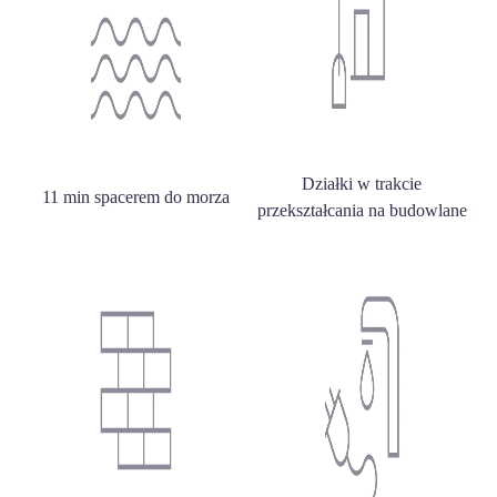
Działki w trakcie
11 min spacerem do morza
przekształcania na budowlane