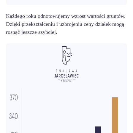
Każdego roku odnotowujemy wzrost wartości gruntów.
Dzięki przekształceniu i uzbrojeniu ceny działek mogą
rosnąć jeszcze szybciej.