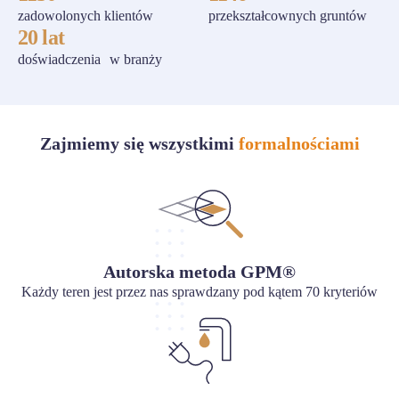
zadowolonych klientów
przekształcownych gruntów
20 lat
doświadczenia w branży
Zajmiemy się wszystkimi
formalnościami
Autorska metoda GPM®
Każdy teren jest przez nas sprawdzany pod kątem 70 kryteriów