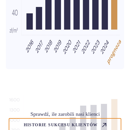
Sprawdź, ile zarobili nasi klienci
HISTORIE SUKCESU KLIENTÓW