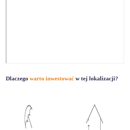
Dlaczego
warto inwestować
w tej lokalizacji?