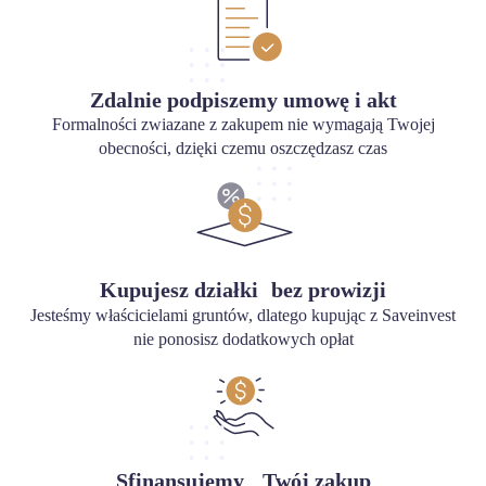
Zdalnie podpiszemy umowę i akt
Formalności zwiazane z zakupem nie wymagają Twojej
obecności, dzięki czemu oszczędzasz czas
Kupujesz działki bez prowizji
Jesteśmy właścicielami gruntów, dlatego kupując z Saveinvest
nie ponosisz dodatkowych opłat
Sfinansujemy Twój zakup