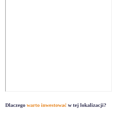
Dlaczego
warto inwestować
w tej lokalizacji?