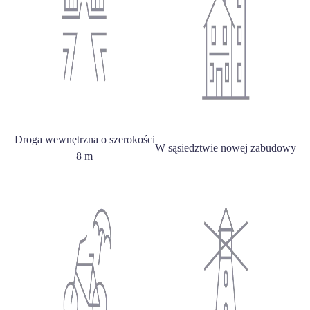
Droga wewnętrzna o szerokości
W sąsiedztwie nowej zabudowy
8 m