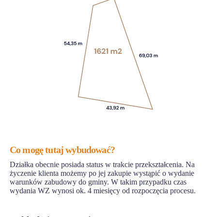
Co mogę tutaj wybudować?
Działka obecnie posiada status w trakcie przekształcenia. Na
życzenie klienta możemy po jej zakupie wystąpić o wydanie
warunków zabudowy do gminy. W takim przypadku czas
wydania WZ wynosi ok. 4 miesięcy od rozpoczęcia procesu.