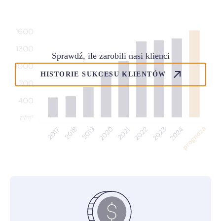
Sprawdź, ile zarobili nasi klienci
HISTORIE SUKCESU KLIENTÓW