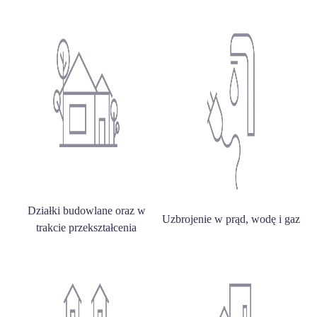
Działki budowlane oraz w
Uzbrojenie w prąd, wodę i gaz
trakcie przekształcenia