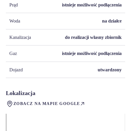
Prąd
istnieje możliwość podłączenia
Woda
na działce
Kanalizacja
do realizacji własny zbiornik
Gaz
istnieje możliwość podłączenia
Dojazd
utwardzony
Lokalizacja
ZOBACZ NA MAPIE GOOGLE