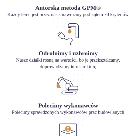
Autorska metoda GPM®
Każdy teren jest przez nas sprawdzany pod kątem 70 kryteriów
Odrolnimy i uzbroimy
Nasze działki rosną na wartości, bo je przekształcamy,
doprowadzamy infrastrukturę
Polecimy wykonawców
Polecimy sprawdzonych wykonawców prac budowlanych