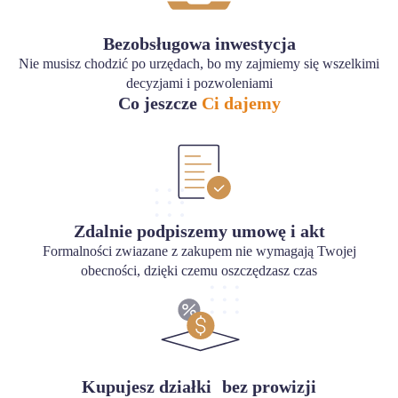
Bezobsługowa inwestycja
Nie musisz chodzić po urzędach, bo my zajmiemy się wszelkimi
decyzjami i pozwoleniami
Co jeszcze
Ci dajemy
Zdalnie podpiszemy umowę i akt
Formalności zwiazane z zakupem nie wymagają Twojej
obecności, dzięki czemu oszczędzasz czas
Kupujesz działki bez prowizji