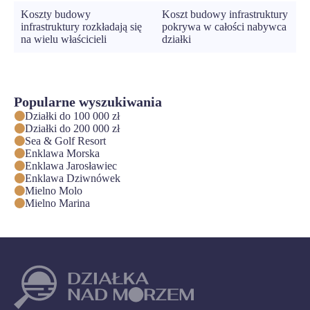
Koszty budowy
Koszt budowy infrastruktury
infrastruktury rozkładają się
pokrywa w całości nabywca
na wielu właścicieli
działki
Popularne wyszukiwania
Działki do 100 000 zł
Działki do 200 000 zł
Sea & Golf Resort
Enklawa Morska
Enklawa Jarosławiec
Enklawa Dziwnówek
Mielno Molo
Mielno Marina