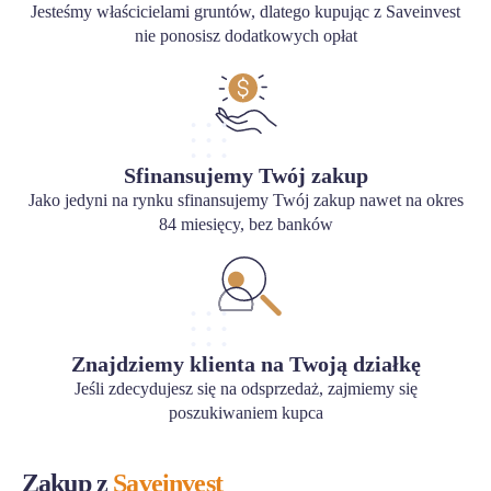
Jesteśmy właścicielami gruntów, dlatego kupując z Saveinvest
nie ponosisz dodatkowych opłat
Sfinansujemy Twój zakup
Jako jedyni na rynku sfinansujemy Twój zakup nawet na okres
84 miesięcy, bez banków
Znajdziemy klienta na Twoją działkę
Jeśli zdecydujesz się na odsprzedaż, zajmiemy się
poszukiwaniem kupca
Zakup z
Saveinvest