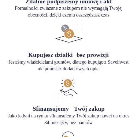
Zdalnie podpiszemy umowę i akt
Formalności zwiazane z zakupem nie wymagają Twojej
obecności, dzięki czemu oszczędzasz czas
Kupujesz działki bez prowizji
Jesteśmy właścicielami gruntów, dlatego kupując z Saveinvest
nie ponosisz dodatkowych opłat
Sfinansujemy Twój zakup
Jako jedyni na rynku sfinansujemy Twój zakup nawet na okres
84 miesięcy, bez banków