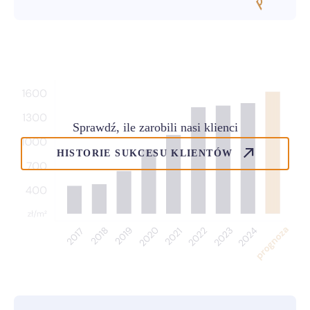
Sprawdź, ile zarobili nasi klienci
HISTORIE SUKCESU KLIENTÓW