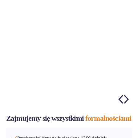
Zajmujemy się wszystkimi
formalnościami