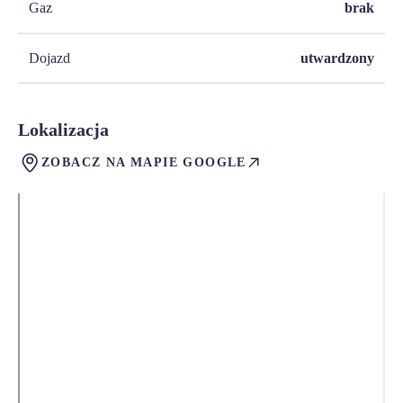
Gaz
brak
Dojazd
utwardzony
Lokalizacja
ZOBACZ NA MAPIE GOOGLE