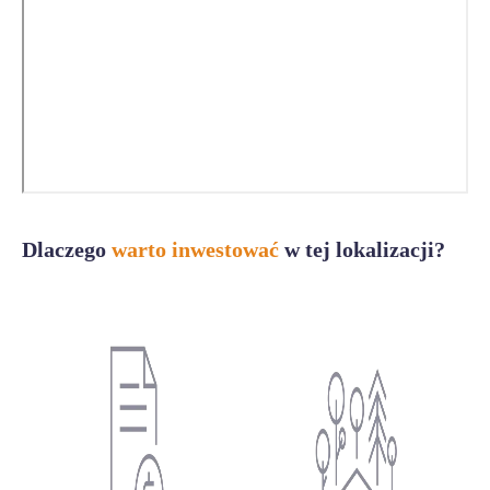
Dlaczego
warto inwestować
w tej lokalizacji?