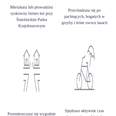
Mieszkasz lub prowadzisz
Przechadzasz się po
zyskowny biznes tuż przy
pachnących, bogatych w
Śnieżnickim Parku
grzyby i leśne owoce lasach
Krajobrazowym
Spędzasz aktywnie czas
Przemieszczasz się wygodnie