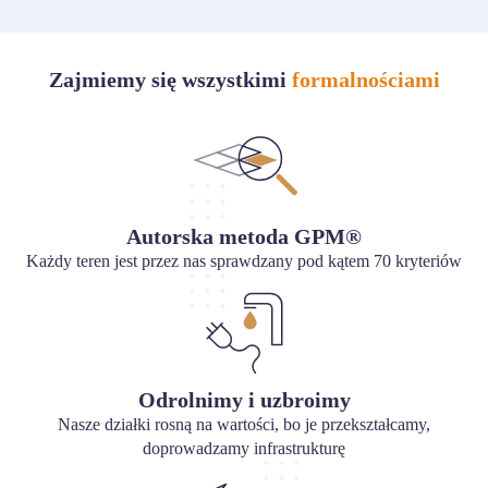
Zajmiemy się wszystkimi
formalnościami
Autorska metoda GPM®
Każdy teren jest przez nas sprawdzany pod kątem 70 kryteriów
Odrolnimy i uzbroimy
Nasze działki rosną na wartości, bo je przekształcamy,
doprowadzamy infrastrukturę