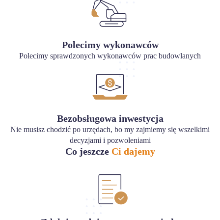
Polecimy wykonawców
Polecimy sprawdzonych wykonawców prac budowlanych
Bezobsługowa inwestycja
Nie musisz chodzić po urzędach, bo my zajmiemy się wszelkimi
decyzjami i pozwoleniami
Co jeszcze
Ci dajemy