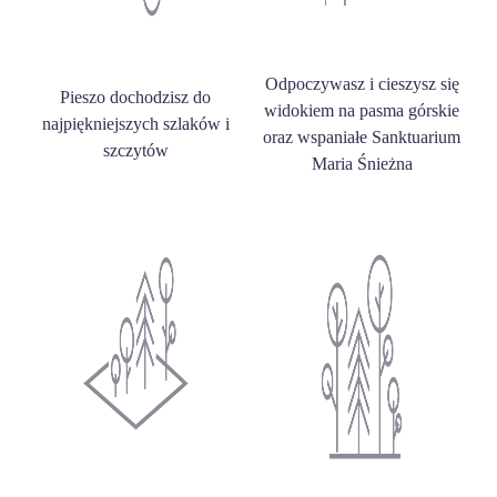
Odpoczywasz i cieszysz się
Pieszo dochodzisz do
widokiem na pasma górskie
najpiękniejszych szlaków i
oraz wspaniałe Sanktuarium
szczytów
Maria Śnieżna