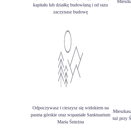
Mieszk
kapitału lub działkę budowlaną i od razu
zaczynasz budowę
Odpoczywasz i cieszysz się widokiem na
Mieszkas
pasma górskie oraz wspaniałe Sanktuarium
tuż przy 
Maria Śnieżna