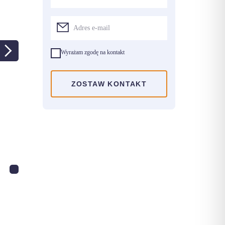
Wyrażam zgodę na kontakt