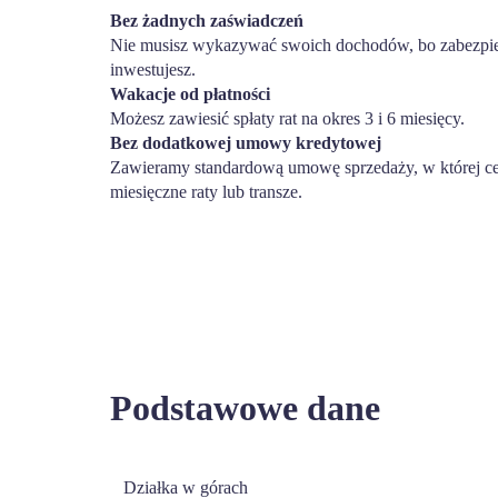
Bez żadnych zaświadczeń
Nie musisz wykazywać swoich dochodów, bo zabezpiec
inwestujesz.
Wakacje od płatności
Możesz zawiesić spłaty rat na okres 3 i 6 miesięcy.
Bez dodatkowej umowy kredytowej
Zawieramy standardową umowę sprzedaży, w której ce
miesięczne raty lub transze.
Podstawowe dane
Działka w górach