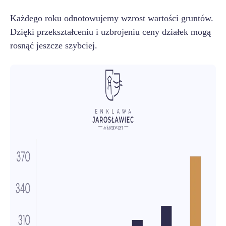
Każdego roku odnotowujemy wzrost wartości gruntów.
Dzięki przekształceniu i uzbrojeniu ceny działek mogą
rosnąć jeszcze szybciej.