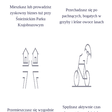
Mieszkasz lub prowadzisz
Przechadzasz się po
zyskowny biznes tuż przy
pachnących, bogatych w
Śnieżnickim Parku
grzyby i leśne owoce lasach
Krajobrazowym
Spędzasz aktywnie czas
Przemieszczasz się wygodnie