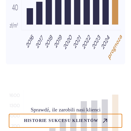
Sprawdź, ile zarobili nasi klienci
HISTORIE SUKCESU KLIENTÓW