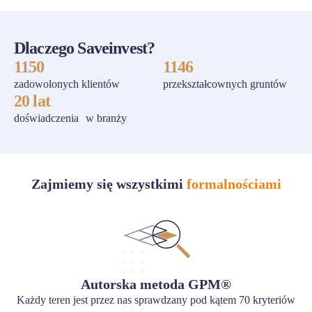
Dlaczego Saveinvest?
1150
1146
zadowolonych klientów
przekształcownych gruntów
20 lat
doświadczenia w branży
Zajmiemy się wszystkimi
formalnościami
Autorska metoda GPM®
Każdy teren jest przez nas sprawdzany pod kątem 70 kryteriów