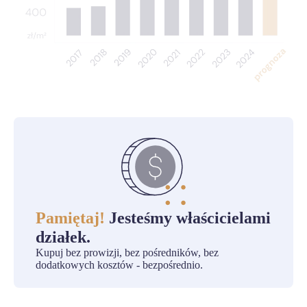
Pamiętaj!
Jesteśmy właścicielami
działek.
Kupuj bez prowizji, bez pośredników, bez
dodatkowych kosztów - bezpośrednio.