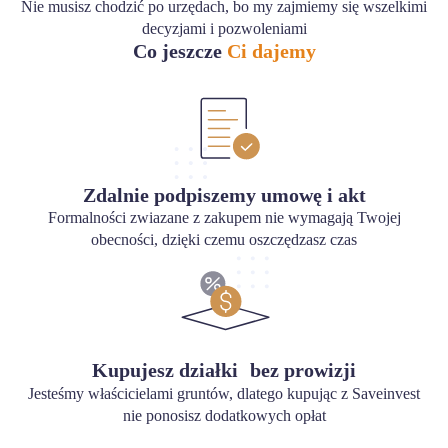
Nie musisz chodzić po urzędach, bo my zajmiemy się wszelkimi
decyzjami i pozwoleniami
Co jeszcze
Ci dajemy
Zdalnie podpiszemy umowę i akt
Formalności zwiazane z zakupem nie wymagają Twojej
obecności, dzięki czemu oszczędzasz czas
Kupujesz działki bez prowizji
Jesteśmy właścicielami gruntów, dlatego kupując z Saveinvest
nie ponosisz dodatkowych opłat