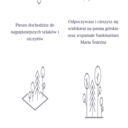
Odpoczywasz i cieszysz się
Pieszo dochodzisz do
widokiem na pasma górskie
najpiękniejszych szlaków i
oraz wspaniałe Sanktuarium
szczytów
Maria Śnieżna