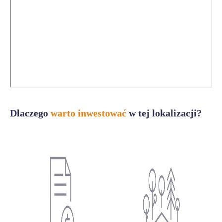
Dlaczego
warto inwestować
w tej lokalizacji?