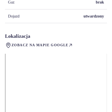
Gaz
brak
Dojazd
utwardzony
Lokalizacja
ZOBACZ NA MAPIE GOOGLE