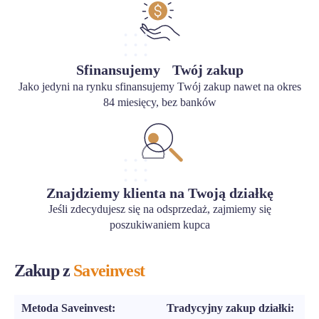
Sfinansujemy Twój zakup
Jako jedyni na rynku sfinansujemy Twój zakup nawet na okres
84 miesięcy, bez banków
Znajdziemy klienta na Twoją działkę
Jeśli zdecydujesz się na odsprzedaż, zajmiemy się
poszukiwaniem kupca
Zakup z
Saveinvest
Metoda Saveinvest:
Tradycyjny zakup działki: