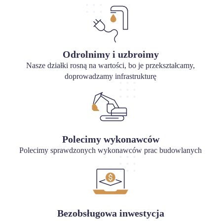
Odrolnimy i uzbroimy
Nasze działki rosną na wartości, bo je przekształcamy,
doprowadzamy infrastrukturę
Polecimy wykonawców
Polecimy sprawdzonych wykonawców prac budowlanych
Bezobsługowa inwestycja