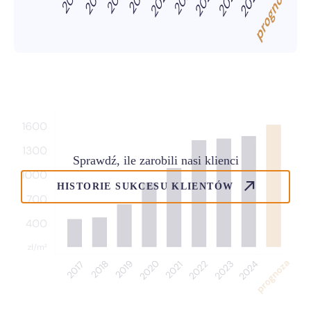
Sprawdź, ile zarobili nasi klienci
HISTORIE SUKCESU KLIENTÓW