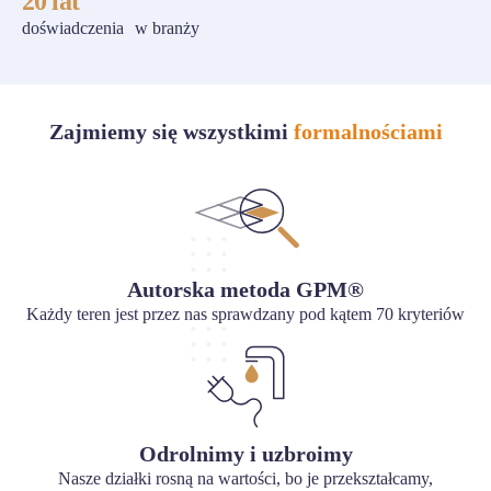
20 lat
doświadczenia w branży
Zajmiemy się wszystkimi
formalnościami
Autorska metoda GPM®
Każdy teren jest przez nas sprawdzany pod kątem 70 kryteriów
Odrolnimy i uzbroimy
Nasze działki rosną na wartości, bo je przekształcamy,