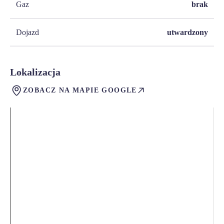
Gaz
brak
Dojazd
utwardzony
Lokalizacja
ZOBACZ NA MAPIE GOOGLE