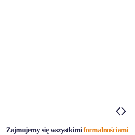
Zajmujemy się wszystkimi
formalnościami