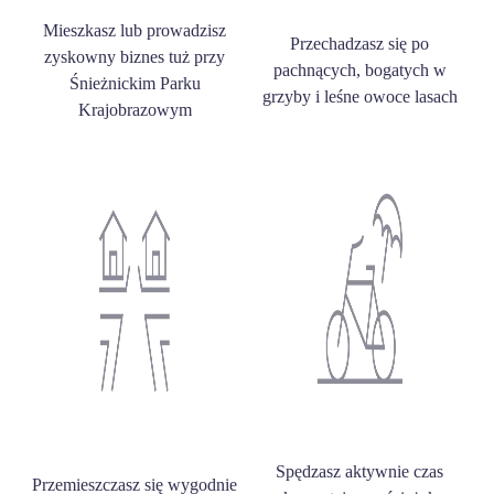
Mieszkasz lub prowadzisz
Przechadzasz się po
zyskowny biznes tuż przy
pachnących, bogatych w
Śnieżnickim Parku
grzyby i leśne owoce lasach
Krajobrazowym
Spędzasz aktywnie czas
Przemieszczasz się wygodnie