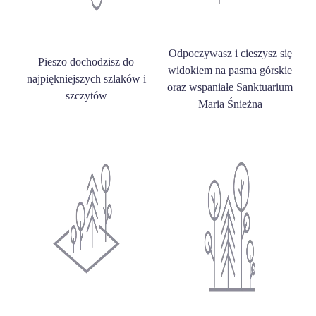
Odpoczywasz i cieszysz się
Pieszo dochodzisz do
widokiem na pasma górskie
najpiękniejszych szlaków i
oraz wspaniałe Sanktuarium
szczytów
Maria Śnieżna