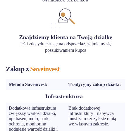
Znajdziemy klienta na Twoją działkę
Jeśli zdecydujesz się na odsprzedaż, zajmiemy się
poszukiwaniem kupca
Zakup z
Saveinvest
Metoda Saveinvest:
Tradycyjny zakup działki:
Infrastruktura
Dodatkowa infrastruktura
Brak dodatkowej
zwiększy wartość działki,
infrastruktury - nabywca
np. basen, molo, park,
musi zatroszczyć się o nią
ochrona, monitoring
we własnym zakresie.
podniesie wartość działki i