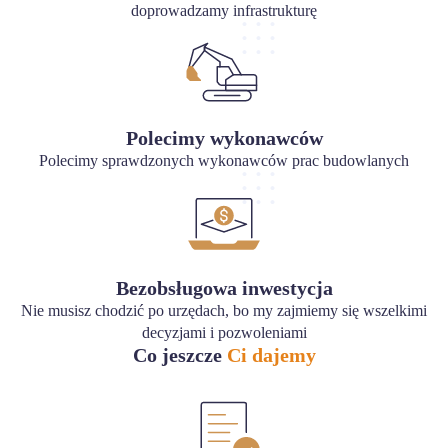
doprowadzamy infrastrukturę
Polecimy wykonawców
Polecimy sprawdzonych wykonawców prac budowlanych
Bezobsługowa inwestycja
Nie musisz chodzić po urzędach, bo my zajmiemy się wszelkimi
decyzjami i pozwoleniami
Co jeszcze
Ci dajemy