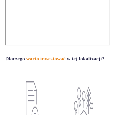
Dlaczego
warto inwestować
w tej lokalizacji?