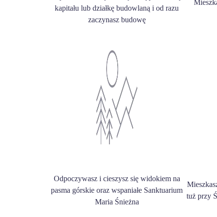
Mieszk
kapitału lub działkę budowlaną i od razu
zaczynasz budowę
Odpoczywasz i cieszysz się widokiem na
Mieszkas
pasma górskie oraz wspaniałe Sanktuarium
tuż przy 
Maria Śnieżna