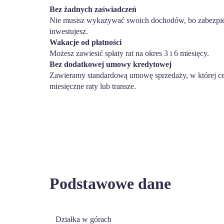
Bez żadnych zaświadczeń
Nie musisz wykazywać swoich dochodów, bo zabezpiec
inwestujesz.
Wakacje od płatności
Możesz zawiesić spłaty rat na okres 3 i 6 miesięcy.
Bez dodatkowej umowy kredytowej
Zawieramy standardową umowę sprzedaży, w której ce
miesięczne raty lub transze.
Podstawowe dane
Działka w górach