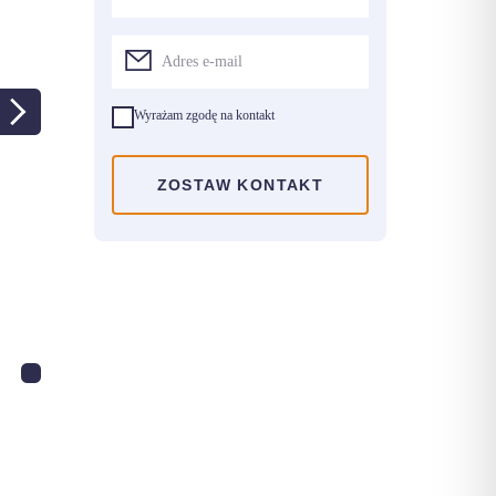
Wyrażam zgodę na kontakt