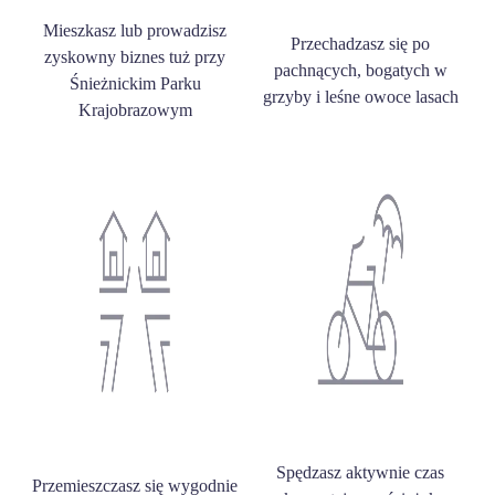
Mieszkasz lub prowadzisz
Przechadzasz się po
zyskowny biznes tuż przy
pachnących, bogatych w
Śnieżnickim Parku
grzyby i leśne owoce lasach
Krajobrazowym
Spędzasz aktywnie czas
Przemieszczasz się wygodnie