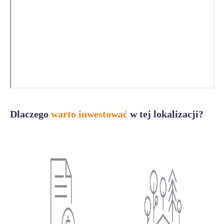
Dlaczego
warto inwestować
w tej lokalizacji?