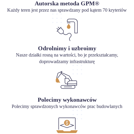
Autorska metoda GPM®
Każdy teren jest przez nas sprawdzany pod kątem 70 kryteriów
Odrolnimy i uzbroimy
Nasze działki rosną na wartości, bo je przekształcamy,
doprowadzamy infrastrukturę
Polecimy wykonawców
Polecimy sprawdzonych wykonawców prac budowlanych