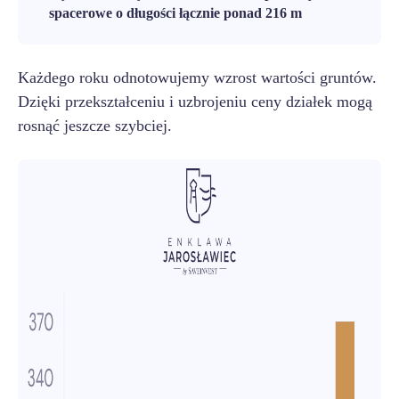
spacerowe o długości łącznie ponad 216 m
Każdego roku odnotowujemy wzrost wartości gruntów.
Dzięki przekształceniu i uzbrojeniu ceny działek mogą
rosnąć jeszcze szybciej.