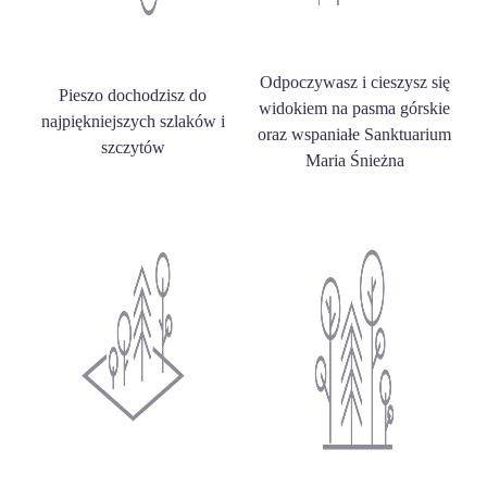
Odpoczywasz i cieszysz się
Pieszo dochodzisz do
widokiem na pasma górskie
najpiękniejszych szlaków i
oraz wspaniałe Sanktuarium
szczytów
Maria Śnieżna