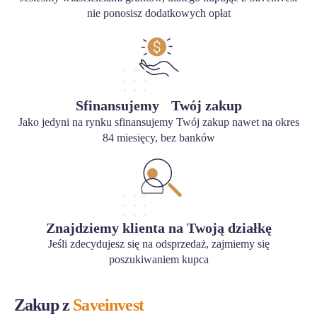
nie ponosisz dodatkowych opłat
Sfinansujemy Twój zakup
Jako jedyni na rynku sfinansujemy Twój zakup nawet na okres
84 miesięcy, bez banków
Znajdziemy klienta na Twoją działkę
Jeśli zdecydujesz się na odsprzedaż, zajmiemy się
poszukiwaniem kupca
Zakup z
Saveinvest