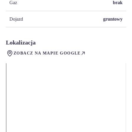
Gaz
brak
Dojazd
gruntowy
Lokalizacja
ZOBACZ NA MAPIE GOOGLE