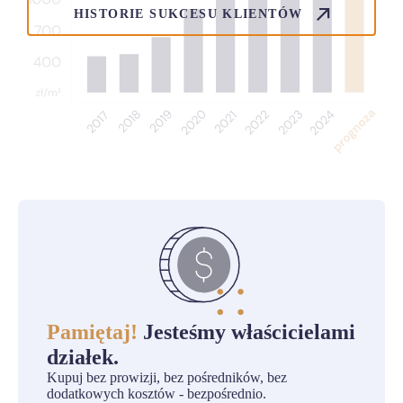
HISTORIE SUKCESU KLIENTÓW
Pamiętaj!
Jesteśmy właścicielami
działek.
Kupuj bez prowizji, bez pośredników, bez
dodatkowych kosztów - bezpośrednio.