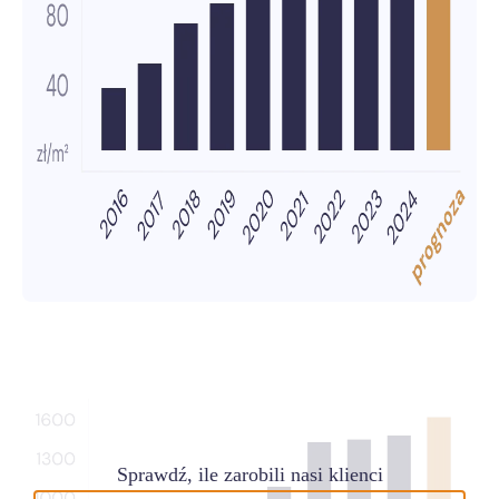
Sprawdź, ile zarobili nasi klienci