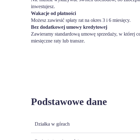
inwestujesz.
Wakacje od płatności
Możesz zawiesić spłaty rat na okres 3 i 6 miesięcy.
Bez dodatkowej umowy kredytowej
Zawieramy standardową umowę sprzedaży, w której ce
miesięczne raty lub transze.
Podstawowe dane
Działka w górach