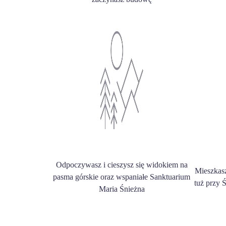
Odpoczywasz i cieszysz się widokiem na
Mieszkas
pasma górskie oraz wspaniałe Sanktuarium
tuż przy 
Maria Śnieżna