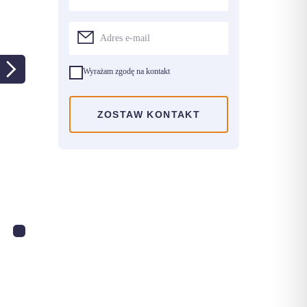
Wyrażam zgodę na kontakt