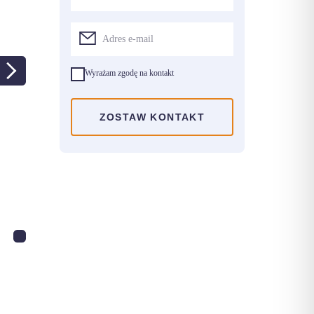
Wyrażam zgodę na kontakt