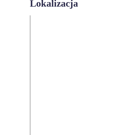
Lokalizacja