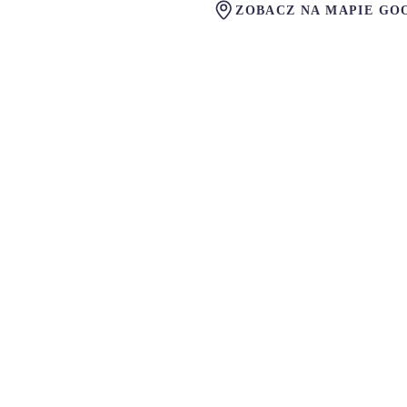
ZOBACZ NA MAPIE GO