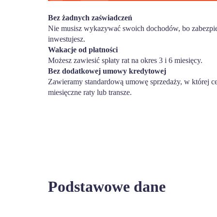
Bez żadnych zaświadczeń
Nie musisz wykazywać swoich dochodów, bo zabezpiec
inwestujesz.
Wakacje od płatności
Możesz zawiesić spłaty rat na okres 3 i 6 miesięcy.
Bez dodatkowej umowy kredytowej
Zawieramy standardową umowę sprzedaży, w której ce
miesięczne raty lub transze.
Podstawowe dane