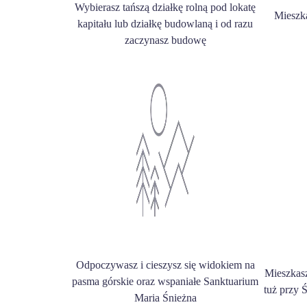
Wybierasz tańszą działkę rolną pod lokatę
Mieszk
kapitału lub działkę budowlaną i od razu
zaczynasz budowę
Odpoczywasz i cieszysz się widokiem na
Mieszkas
pasma górskie oraz wspaniałe Sanktuarium
tuż przy 
Maria Śnieżna