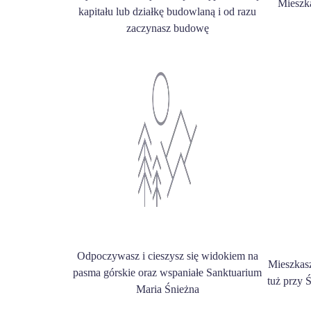
Mieszk
kapitału lub działkę budowlaną i od razu
zaczynasz budowę
Odpoczywasz i cieszysz się widokiem na
Mieszkas
pasma górskie oraz wspaniałe Sanktuarium
tuż przy 
Maria Śnieżna