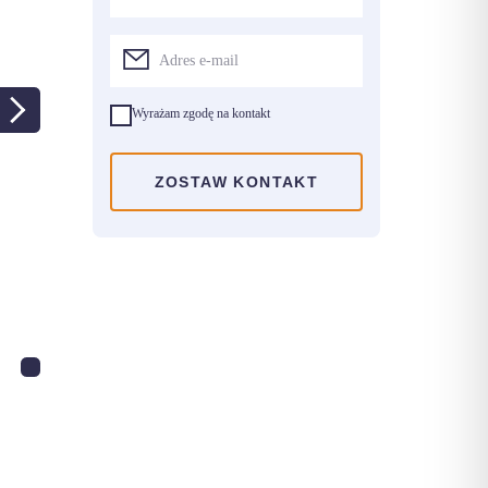
Wyrażam zgodę na kontakt