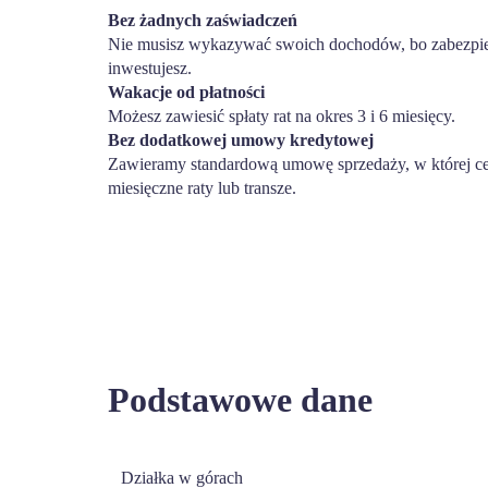
Bez żadnych zaświadczeń
Nie musisz wykazywać swoich dochodów, bo zabezpiec
inwestujesz.
Wakacje od płatności
Możesz zawiesić spłaty rat na okres 3 i 6 miesięcy.
Bez dodatkowej umowy kredytowej
Zawieramy standardową umowę sprzedaży, w której ce
miesięczne raty lub transze.
Podstawowe dane
Działka w górach