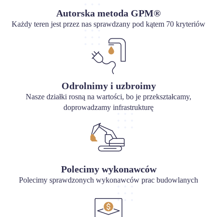
Autorska metoda GPM®
Każdy teren jest przez nas sprawdzany pod kątem 70 kryteriów
Odrolnimy i uzbroimy
Nasze działki rosną na wartości, bo je przekształcamy,
doprowadzamy infrastrukturę
Polecimy wykonawców
Polecimy sprawdzonych wykonawców prac budowlanych