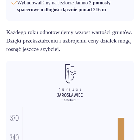
Wybudowaliśmy na Jeziorze Jamno
2 pomosty
spacerowe o długości łącznie ponad 216 m
Każdego roku odnotowujemy wzrost wartości gruntów.
Dzięki przekształceniu i uzbrojeniu ceny działek mogą
rosnąć jeszcze szybciej.