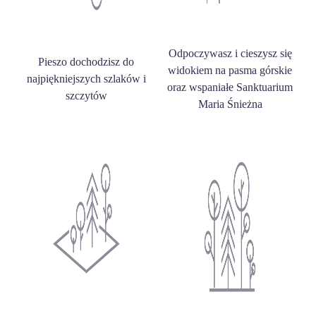
Odpoczywasz i cieszysz się
Pieszo dochodzisz do
widokiem na pasma górskie
najpiękniejszych szlaków i
oraz wspaniałe Sanktuarium
szczytów
Maria Śnieżna