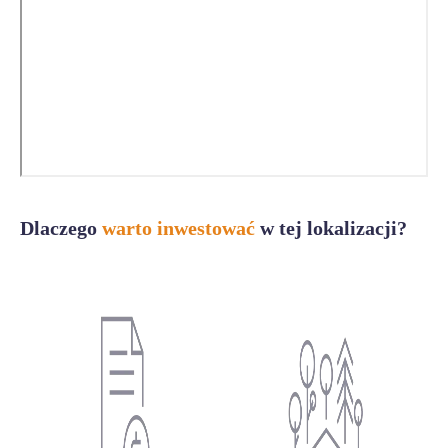
Dlaczego
warto inwestować
w tej lokalizacji?