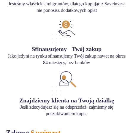
Jesteśmy właścicielami gruntów, dlatego kupując z Saveinvest
nie ponosisz dodatkowych opłat
Sfinansujemy Twój zakup
Jako jedyni na rynku sfinansujemy Twój zakup nawet na okres
84 miesięcy, bez banków
Znajdziemy klienta na Twoją działkę
Jeśli zdecydujesz się na odsprzedaż, zajmiemy się
poszukiwaniem kupca
Zakup z
Saveinvest