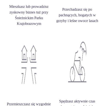
Mieszkasz lub prowadzisz
Przechadzasz się po
zyskowny biznes tuż przy
pachnących, bogatych w
Śnieżnickim Parku
grzyby i leśne owoce lasach
Krajobrazowym
Spędzasz aktywnie czas
Przemieszczasz się wygodnie