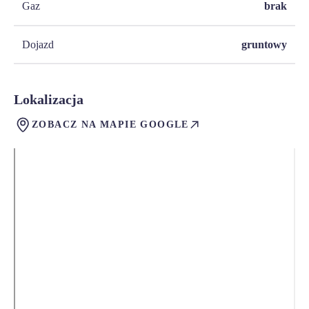
Gaz
brak
Dojazd
gruntowy
Lokalizacja
ZOBACZ NA MAPIE GOOGLE