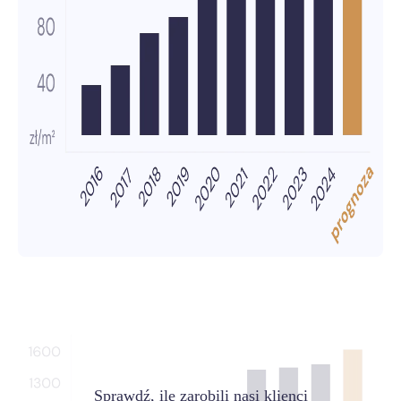
Sprawdź, ile zarobili nasi klienci