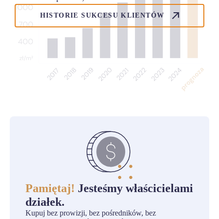
HISTORIE SUKCESU KLIENTÓW
Pamiętaj!
Jesteśmy właścicielami
działek.
Kupuj bez prowizji, bez pośredników, bez