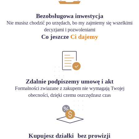
Bezobsługowa inwestycja
Nie musisz chodzić po urzędach, bo my zajmiemy się wszelkimi
decyzjami i pozwoleniami
Co jeszcze
Ci dajemy
Zdalnie podpiszemy umowę i akt
Formalności zwiazane z zakupem nie wymagają Twojej
obecności, dzięki czemu oszczędzasz czas
Kupujesz działki bez prowizji