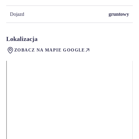
Dojazd
gruntowy
Lokalizacja
ZOBACZ NA MAPIE GOOGLE