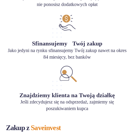
nie ponosisz dodatkowych opłat
Sfinansujemy Twój zakup
Jako jedyni na rynku sfinansujemy Twój zakup nawet na okres
84 miesięcy, bez banków
Znajdziemy klienta na Twoją działkę
Jeśli zdecydujesz się na odsprzedaż, zajmiemy się
poszukiwaniem kupca
Zakup z
Saveinvest