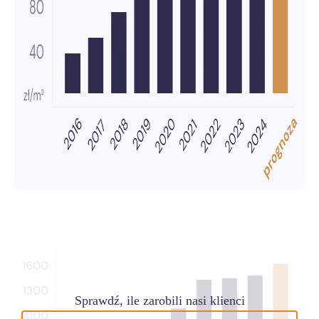
Sprawdź, ile zarobili nasi klienci