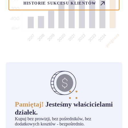
HISTORIE SUKCESU KLIENTÓW
Pamiętaj!
Jesteśmy właścicielami
działek.
Kupuj bez prowizji, bez pośredników, bez
dodatkowych kosztów - bezpośrednio.