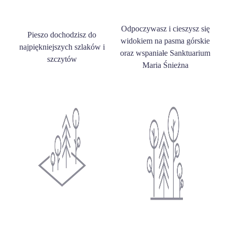
Odpoczywasz i cieszysz się
Pieszo dochodzisz do
widokiem na pasma górskie
najpiękniejszych szlaków i
oraz wspaniałe Sanktuarium
szczytów
Maria Śnieżna