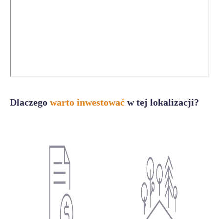
Dlaczego
warto inwestować
w tej lokalizacji?