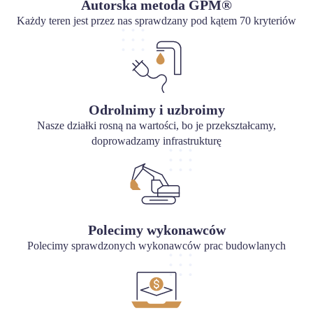
Autorska metoda GPM®
Każdy teren jest przez nas sprawdzany pod kątem 70 kryteriów
Odrolnimy i uzbroimy
Nasze działki rosną na wartości, bo je przekształcamy,
doprowadzamy infrastrukturę
Polecimy wykonawców
Polecimy sprawdzonych wykonawców prac budowlanych