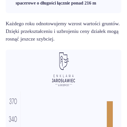
spacerowe o długości łącznie ponad 216 m
Każdego roku odnotowujemy wzrost wartości gruntów.
Dzięki przekształceniu i uzbrojeniu ceny działek mogą
rosnąć jeszcze szybciej.