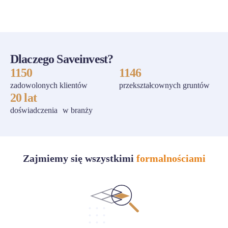
Dlaczego Saveinvest?
1150
1146
zadowolonych klientów
przekształcownych gruntów
20 lat
doświadczenia w branży
Zajmiemy się wszystkimi
formalnościami