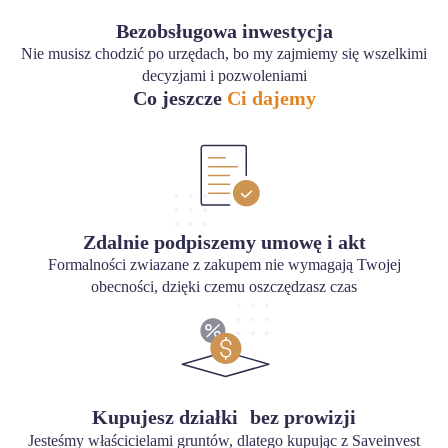
Bezobsługowa inwestycja
Nie musisz chodzić po urzędach, bo my zajmiemy się wszelkimi
decyzjami i pozwoleniami
Co jeszcze
Ci dajemy
Zdalnie podpiszemy umowę i akt
Formalności zwiazane z zakupem nie wymagają Twojej
obecności, dzięki czemu oszczędzasz czas
Kupujesz działki bez prowizji
Jesteśmy właścicielami gruntów, dlatego kupując z Saveinvest