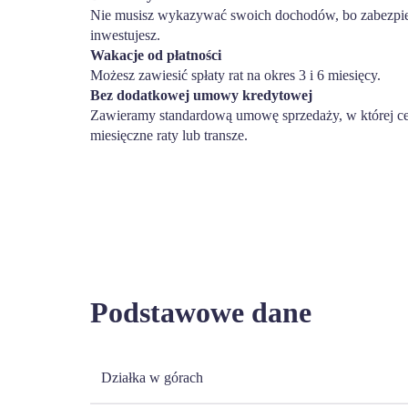
Nie musisz wykazywać swoich dochodów, bo zabezpiec
inwestujesz.
Wakacje od płatności
Możesz zawiesić spłaty rat na okres 3 i 6 miesięcy.
Bez dodatkowej umowy kredytowej
Zawieramy standardową umowę sprzedaży, w której ce
miesięczne raty lub transze.
Podstawowe dane
Działka w górach