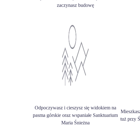
zaczynasz budowę
Odpoczywasz i cieszysz się widokiem na
Mieszkas
pasma górskie oraz wspaniałe Sanktuarium
tuż przy 
Maria Śnieżna