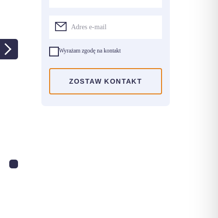
Wyrażam zgodę na kontakt