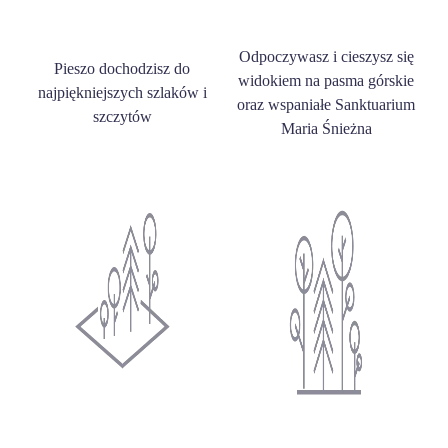
Odpoczywasz i cieszysz się
Pieszo dochodzisz do
widokiem na pasma górskie
najpiękniejszych szlaków i
oraz wspaniałe Sanktuarium
szczytów
Maria Śnieżna