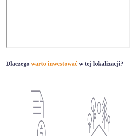
Dlaczego
warto inwestować
w tej lokalizacji?