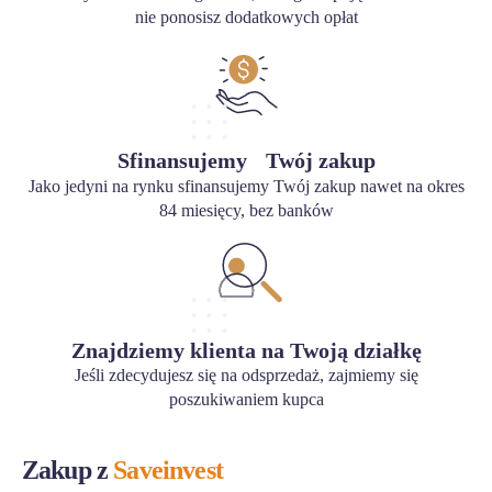
nie ponosisz dodatkowych opłat
Sfinansujemy Twój zakup
Jako jedyni na rynku sfinansujemy Twój zakup nawet na okres
84 miesięcy, bez banków
Znajdziemy klienta na Twoją działkę
Jeśli zdecydujesz się na odsprzedaż, zajmiemy się
poszukiwaniem kupca
Zakup z
Saveinvest