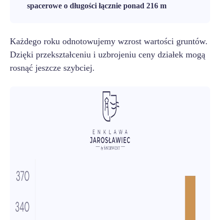
spacerowe o długości łącznie ponad 216 m
Każdego roku odnotowujemy wzrost wartości gruntów.
Dzięki przekształceniu i uzbrojeniu ceny działek mogą
rosnąć jeszcze szybciej.