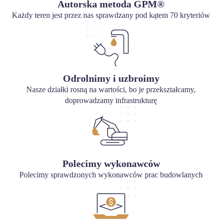
Autorska metoda GPM®
Każdy teren jest przez nas sprawdzany pod kątem 70 kryteriów
Odrolnimy i uzbroimy
Nasze działki rosną na wartości, bo je przekształcamy,
doprowadzamy infrastrukturę
Polecimy wykonawców
Polecimy sprawdzonych wykonawców prac budowlanych