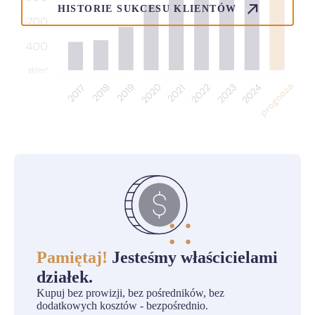
HISTORIE SUKCESU KLIENTÓW
Pamiętaj!
Jesteśmy właścicielami
działek.
Kupuj bez prowizji, bez pośredników, bez
dodatkowych kosztów - bezpośrednio.