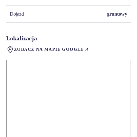
Dojazd
gruntowy
Lokalizacja
ZOBACZ NA MAPIE GOOGLE