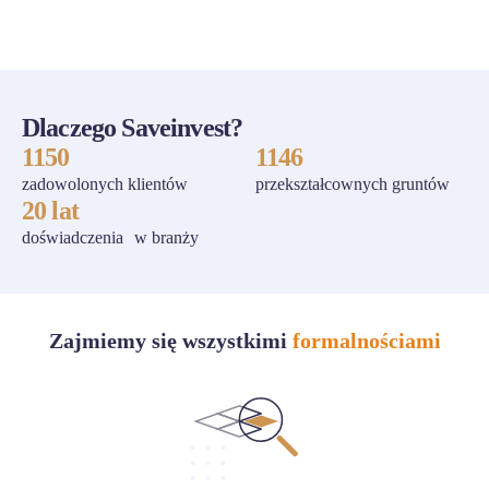
Dlaczego Saveinvest?
1150
1146
zadowolonych klientów
przekształcownych gruntów
20 lat
doświadczenia w branży
Zajmiemy się wszystkimi
formalnościami