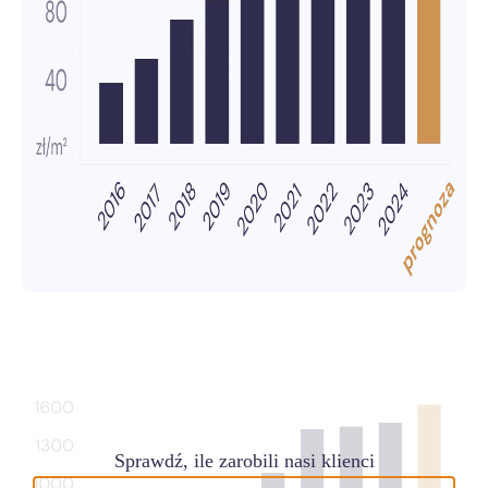
Sprawdź, ile zarobili nasi klienci