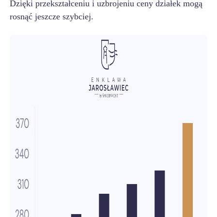
Dzięki przekształceniu i uzbrojeniu ceny działek mogą
rosnąć jeszcze szybciej.