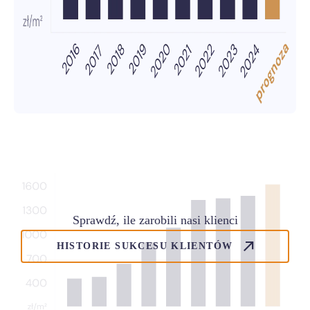
Sprawdź, ile zarobili nasi klienci
HISTORIE SUKCESU KLIENTÓW