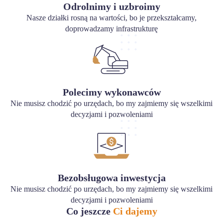
Odrolnimy i uzbroimy
Nasze działki rosną na wartości, bo je przekształcamy,
doprowadzamy infrastrukturę
Polecimy wykonawców
Nie musisz chodzić po urzędach, bo my zajmiemy się wszelkimi
decyzjami i pozwoleniami
Bezobsługowa inwestycja
Nie musisz chodzić po urzędach, bo my zajmiemy się wszelkimi
decyzjami i pozwoleniami
Co jeszcze
Ci dajemy