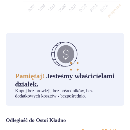
Pamiętaj!
Jesteśmy właścicielami
działek.
Kupuj bez prowizji, bez pośredników, bez
dodatkowych kosztów - bezpośrednio.
Odległość do Ostoi Kładno