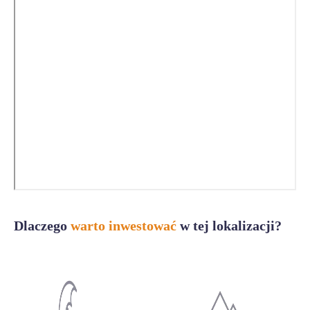
Dlaczego
warto inwestować
w tej lokalizacji?