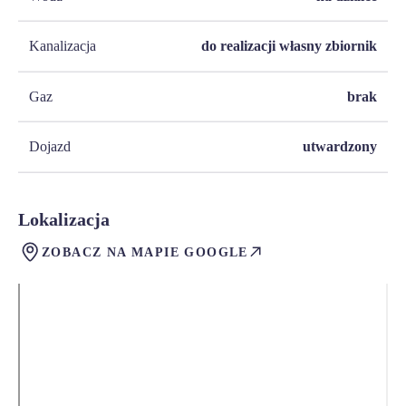
Kanalizacja
do realizacji własny zbiornik
Gaz
brak
Dojazd
utwardzony
Lokalizacja
ZOBACZ NA MAPIE GOOGLE