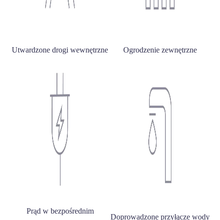
Utwardzone drogi wewnętrzne
Ogrodzenie zewnętrzne
Prąd w bezpośrednim
Doprowadzone przyłącze wody