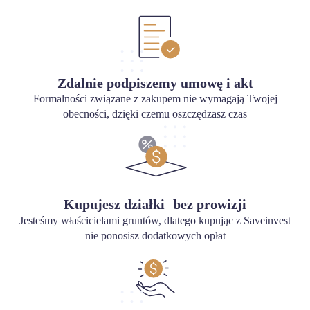
Zdalnie podpiszemy umowę i akt
Formalności związane z zakupem nie wymagają Twojej
obecności, dzięki czemu oszczędzasz czas
Kupujesz działki bez prowizji
Jesteśmy właścicielami gruntów, dlatego kupując z Saveinvest
nie ponosisz dodatkowych opłat