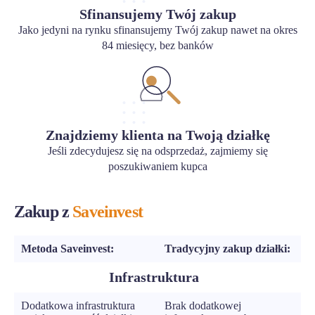
Sfinansujemy Twój zakup
Jako jedyni na rynku sfinansujemy Twój zakup nawet na okres
84 miesięcy, bez banków
Znajdziemy klienta na Twoją działkę
Jeśli zdecydujesz się na odsprzedaż, zajmiemy się
poszukiwaniem kupca
Zakup z
Saveinvest
Metoda Saveinvest:
Tradycyjny zakup działki:
Infrastruktura
Dodatkowa infrastruktura
Brak dodatkowej