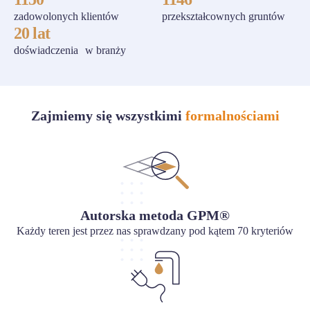
zadowolonych klientów
przekształcownych gruntów
20 lat
doświadczenia w branży
Zajmiemy się wszystkimi
formalnościami
Autorska metoda GPM®
Każdy teren jest przez nas sprawdzany pod kątem 70 kryteriów