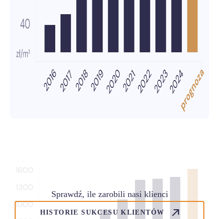
Sprawdź, ile zarobili nasi klienci
HISTORIE SUKCESU KLIENTÓW