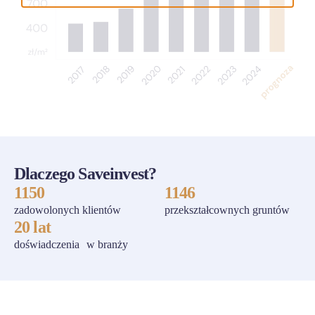
Dlaczego Saveinvest?
1150
1146
zadowolonych klientów
przekształcownych gruntów
20 lat
doświadczenia w branży