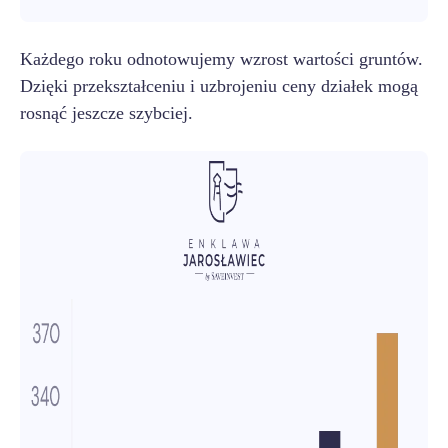
Każdego roku odnotowujemy wzrost wartości gruntów.
Dzięki przekształceniu i uzbrojeniu ceny działek mogą
rosnąć jeszcze szybciej.