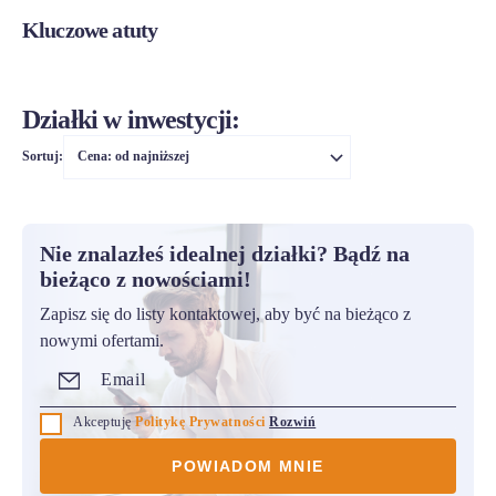
Kluczowe atuty
Działki w inwestycji:
Sortuj:
Cena: od najniższej
Nie znalazłeś idealnej działki? Bądź na
bieżąco z nowościami!
Zapisz się do listy kontaktowej, aby być na bieżąco z
nowymi ofertami.
Akceptuję
Politykę Prywatności
Rozwiń