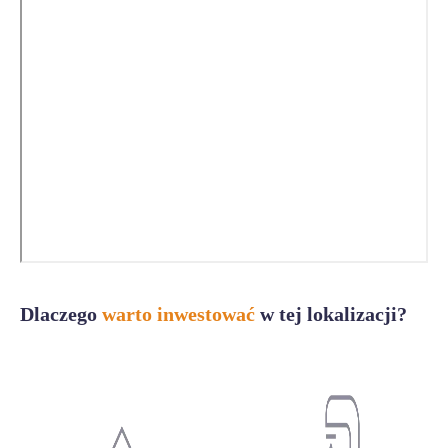
Dlaczego
warto inwestować
w tej lokalizacji?