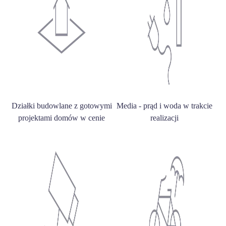
Działki budowlane z gotowymi
Media - prąd i woda w trakcie
projektami domów w cenie
realizacji