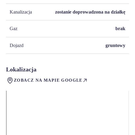
Kanalizacja
zostanie doprowadzona na działkę
Gaz
brak
Dojazd
gruntowy
Lokalizacja
ZOBACZ NA MAPIE GOOGLE