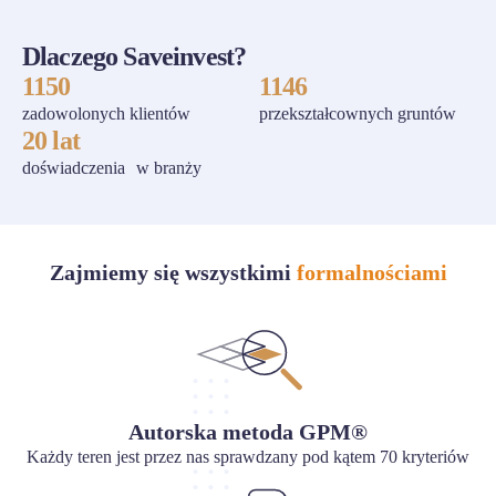
Dlaczego Saveinvest?
1150
1146
zadowolonych klientów
przekształcownych gruntów
20 lat
doświadczenia w branży
Zajmiemy się wszystkimi
formalnościami
Autorska metoda GPM®
Każdy teren jest przez nas sprawdzany pod kątem 70 kryteriów