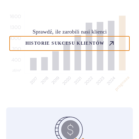
Sprawdź, ile zarobili nasi klienci
HISTORIE SUKCESU KLIENTÓW