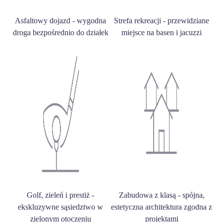
Asfaltowy dojazd - wygodna
Strefa rekreacji - przewidziane
droga bezpośrednio do działek
miejsce na basen i jacuzzi
Golf, zieleń i prestiż -
Zabudowa z klasą - spójna,
ekskluzywne sąsiedztwo w
estetyczna architektura zgodna z
zielonym otoczeniu
projektami