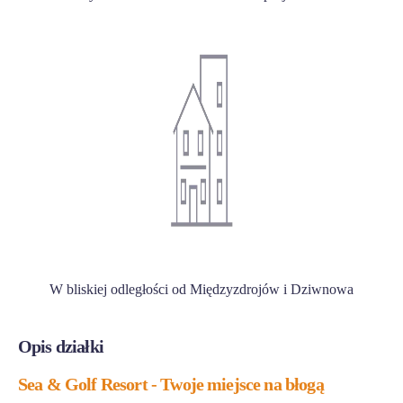
W bliskiej odległości od Międzyzdrojów i Dziwnowa
Opis działki
Sea & Golf Resort - Twoje miejsce na błogą