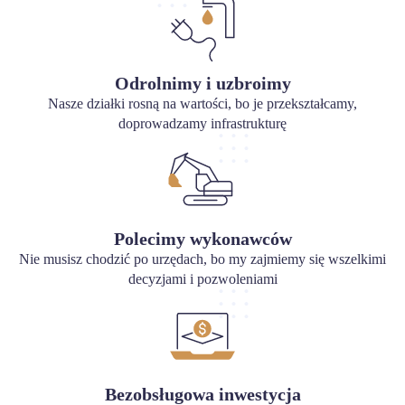
Odrolnimy i uzbroimy
Nasze działki rosną na wartości, bo je przekształcamy,
doprowadzamy infrastrukturę
Polecimy wykonawców
Nie musisz chodzić po urzędach, bo my zajmiemy się wszelkimi
decyzjami i pozwoleniami
Bezobsługowa inwestycja