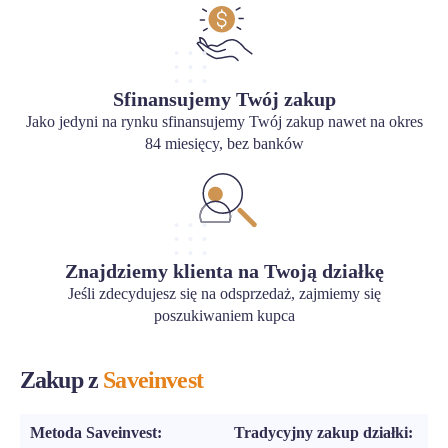
Sfinansujemy Twój zakup
Jako jedyni na rynku sfinansujemy Twój zakup nawet na okres
84 miesięcy, bez banków
Znajdziemy klienta na Twoją działkę
Jeśli zdecydujesz się na odsprzedaż, zajmiemy się
poszukiwaniem kupca
Zakup z
Saveinvest
Metoda Saveinvest:
Tradycyjny zakup działki: