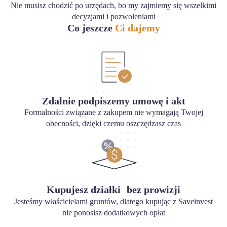
Nie musisz chodzić po urzędach, bo my zajmiemy się wszelkimi
decyzjami i pozwoleniami
Co jeszcze
Ci dajemy
Zdalnie podpiszemy umowę i akt
Formalności związane z zakupem nie wymagają Twojej
obecności, dzięki czemu oszczędzasz czas
Kupujesz działki bez prowizji
Jesteśmy właścicielami gruntów, dlatego kupując z Saveinvest
nie ponosisz dodatkowych opłat